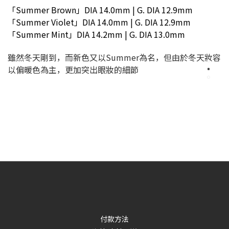
「Summer Brown」
DIA 14.0mm | G. DIA 12.9mm
「Summer Violet」DIA 14.0mm | G. DIA 12.9mm
「Summer Mint」DIA 14.2mm | G. DIA 13.0mm
雖然冬天剛到，而新色又以Summer為名，但由於冬天妝容
以偏暖色為主，更加突出眼妝的細節
付款方法