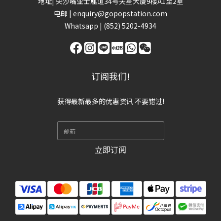
地址| 尖沙嘴亚士厘道34号天星大厦9楼A1至2室
电邮 | enquiry@gopopstation.com
Whatsapp |
(852) 5202-4934
订阅我们!
获得最新最多的优惠资讯 不要错过!
立即订阅