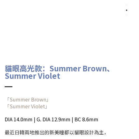
貓眼高光款：Summer Brown、
Summer Violet
「Summer Brown」
「Summer Violet」
DIA 14.0mm | G. DIA 12.9mm | BC 8.6mm
最近日韓兩地推出的新美瞳都以貓眼設計為主，