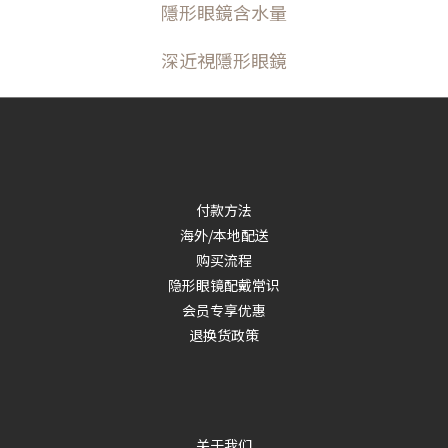
隱形眼鏡含水量
深近視隱形眼鏡
付款方法
海外/本地配送
购买流程
隐形眼镜配戴常识
会员专享优惠
退换货政策
关于我们