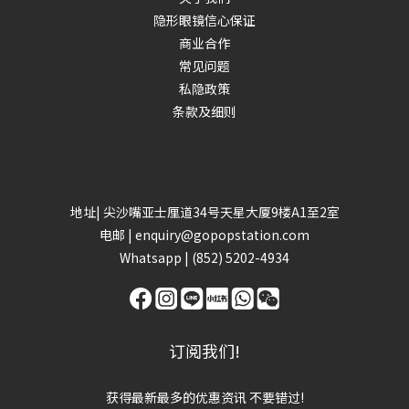
隐形眼镜信心保证
商业合作
常见问题
私隐政策
条款及细则
地址| 尖沙嘴亚士厘道34号天星大厦9楼A1至2室
电邮 | enquiry@gopopstation.com
Whatsapp |
(852) 5202-4934
订阅我们!
获得最新最多的优惠资讯 不要错过!