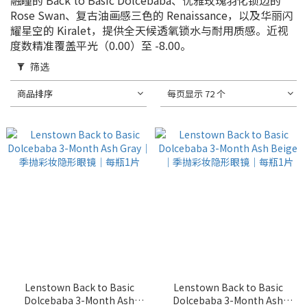
融瞳的 Back to Basic Dolcebaba、优雅玫瑰羽化锁边的
Rose Swan、复古油画感三色的 Renaissance，以及华丽闪
耀星空的 Kiralet，提供全天候透氧锁水与耐用质感。近视
度数精准覆盖平光（0.00）至 -8.00。
筛选
商品排序
每页显示 72 个
Lenstown Back to Basic
Lenstown Back to Basic
Dolcebaba 3-Month Ash
Dolcebaba 3-Month Ash