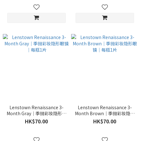
Lenstown Renaissance 3-
Lenstown Renaissance 3-
Month Gray｜季抛彩妆隐形眼
Month Brown｜季抛彩妆隐形
镜｜每瓶1片
眼镜｜每瓶1片
HK$70.00
HK$70.00