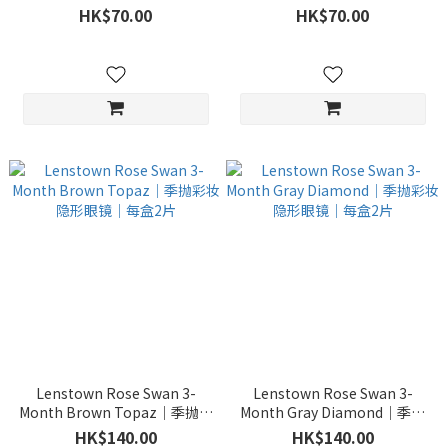
Gray｜季抛彩妆隐形眼镜｜每
Beige｜季抛彩妆隐形眼镜｜每
HK$70.00
HK$70.00
瓶1片
瓶1片
Lenstown Rose Swan 3-
Lenstown Rose Swan 3-
Month Brown Topaz｜季抛彩
Month Gray Diamond｜季抛
妆隐形眼镜｜每盒2片
彩妆隐形眼镜｜每盒2片
HK$140.00
HK$140.00