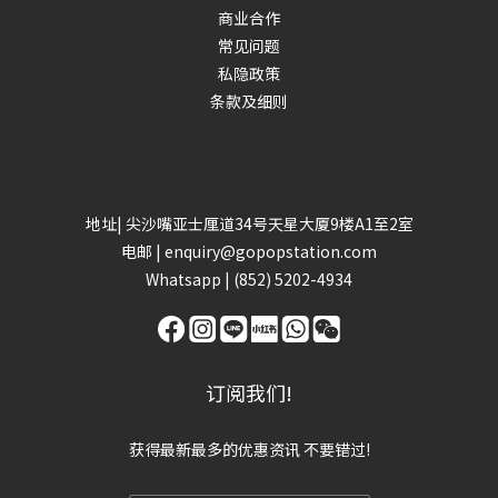
商业合作
常见问题
私隐政策
条款及细则
地址| 尖沙嘴亚士厘道34号天星大厦9楼A1至2室
电邮 | enquiry@gopopstation.com
Whatsapp |
(852) 5202-4934
订阅我们!
获得最新最多的优惠资讯 不要错过!