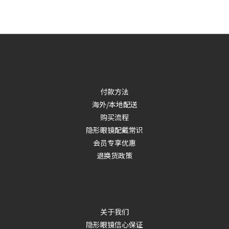
付款方法
海外/本地配送
购买流程
隐形眼镜配戴常识
会员专享优惠
退换货政策
关于我们
隐形眼镜信心保证