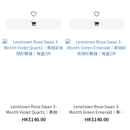
Lenstown Rose Swan 3-
Lenstown Rose Swan 3-
Month Violet Quartz｜季抛彩
Month Green Emerald｜季抛
妆隐形眼镜｜每盒2片
彩妆隐形眼镜｜每盒2片
HK$140.00
HK$140.00