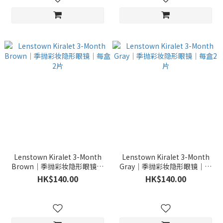
Lenstown Kiralet 3-Month
Lenstown Kiralet 3-Month
Brown｜季抛彩妆隐形眼镜｜
Gray｜季抛彩妆隐形眼镜｜每
每盒2片
盒2片
HK$140.00
HK$140.00