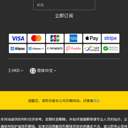
立即订阅
$
HKD
简体中文
提醒您，慎防伪冒本公司诈骗网站，详情请
按此
本网站提供的材料仅供参考。定期检查眼睛，并始终遵循眼保健专业人员的指示，正
确使用和护理隐形眼镜。如果您因佩戴隐形眼镜而感到疼痛或不适，请立即停止使用