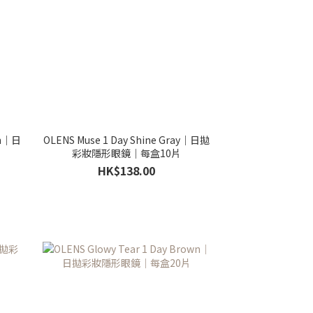
wn｜日
OLENS Muse 1 Day Shine Gray｜日拋
彩妝隱形眼鏡｜每盒10片
HK$138.00