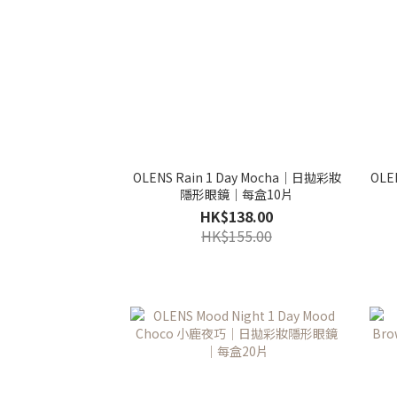
OLENS Rain 1 Day Mocha｜日拋彩妝
OLEN
隱形眼鏡｜每盒10片
HK$138.00
HK$155.00