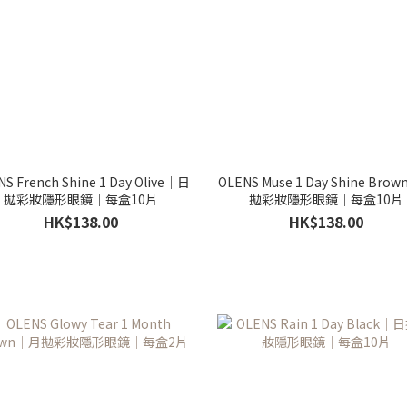
S French Shine 1 Day Olive｜日
OLENS Muse 1 Day Shine Bro
拋彩妝隱形眼鏡｜每盒10片
拋彩妝隱形眼鏡｜每盒10片
HK$138.00
HK$138.00