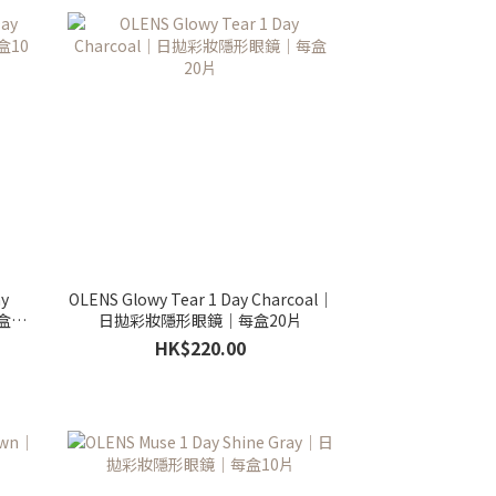
ay
OLENS Glowy Tear 1 Day Charcoal｜
盒10
日拋彩妝隱形眼鏡｜每盒20片
HK$220.00