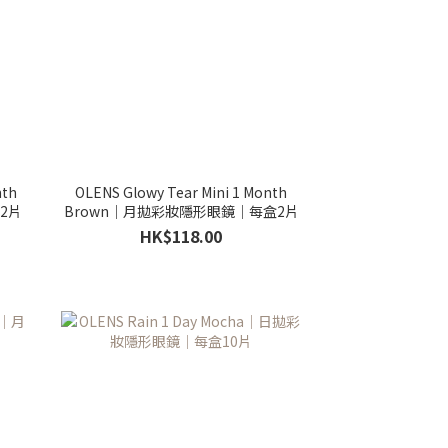
nth
OLENS Glowy Tear Mini 1 Month
2片
Brown｜月拋彩妝隱形眼鏡｜每盒2片
HK$118.00