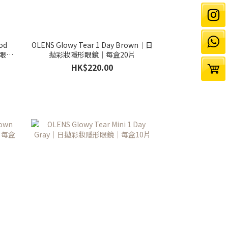
od
OLENS Glowy Tear 1 Day Brown｜日
形眼鏡
拋彩妝隱形眼鏡｜每盒20片
HK$220.00