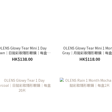
LENS Glowy Tear Mini 1 Day
OLENS Glowy Tear Mini 1 Mo
own｜日拋彩妝隱形眼鏡｜每盒10
Gray｜月拋彩妝隱形眼鏡｜每盒
片
HK$138.00
HK$118.00