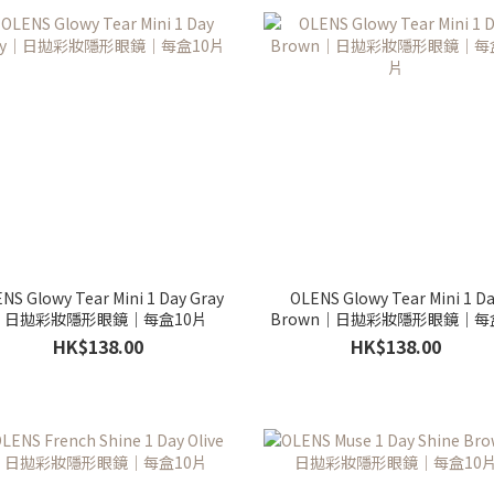
NS Glowy Tear Mini 1 Day Gray
OLENS Glowy Tear Mini 1 D
｜日拋彩妝隱形眼鏡｜每盒10片
Brown｜日拋彩妝隱形眼鏡｜每
片
HK$138.00
HK$138.00