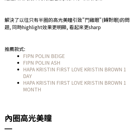
解決了以往只有半圈的高光美瞳引致"鬥雞眼"(轉對眼)的問
題, 同時highlight效果更明顯, 看起來更sharp
推薦款式:
FIPN POLIN BEIGE
FIPN POLIN ASH
HAPA KRISTIN FIRST LOVE KRISTIN BROWN 1
DAY
HAPA KRISTIN FIRST LOVE KRISTIN BROWN 1
MONTH
內圈高光美瞳