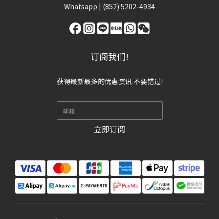
Whatsapp |
(852) 5202-4934
订阅我们!
获得最新最多的优惠资讯 不要错过!
立即订阅