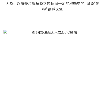
因為可以讓鏡片與角膜之間保留一定的移動空間, 避免"勒
得"眼球太緊