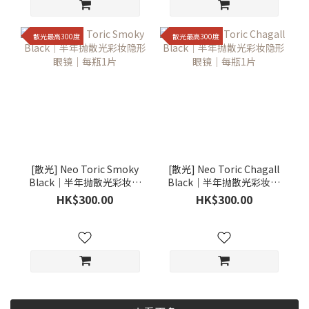
散光最高300度
散光最高300度
[散光] Neo Toric Smoky
[散光] Neo Toric Chagall
Black｜半年抛散光彩妆隐
Black｜半年抛散光彩妆隐
形眼镜｜每瓶1片
形眼镜｜每瓶1片
HK$300.00
HK$300.00