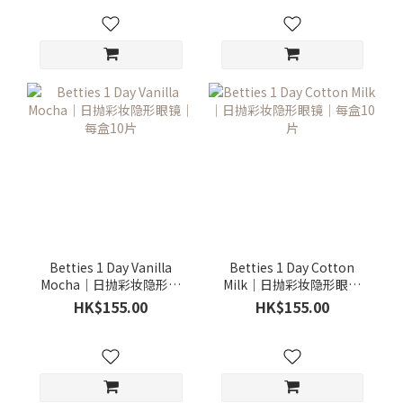
Betties 1 Day Vanilla
Betties 1 Day Cotton
Mocha｜日抛彩妆隐形眼
Milk｜日抛彩妆隐形眼镜
镜｜每盒10片
｜每盒10片
HK$155.00
HK$155.00