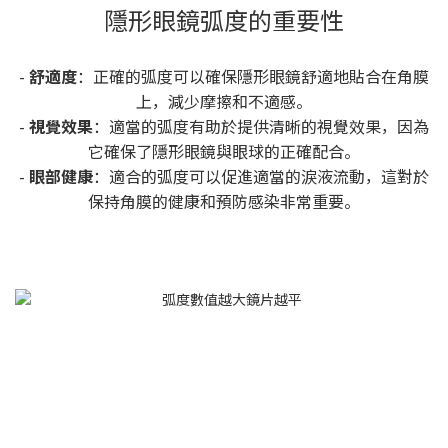
隱形眼鏡弧度的重要性
-
舒適度
：正確的弧度可以確保隱形眼鏡舒適地貼合在角膜
上，減少摩擦和不適感。
-
視覺效果
：適當的弧度有助於提供清晰的視覺效果，因為
它確保了隱形眼鏡與眼球的正確配合。
-
眼部健康
：適合的弧度可以促進適當的淚液流動，這對於
保持角膜的健康和預防感染非常重要。