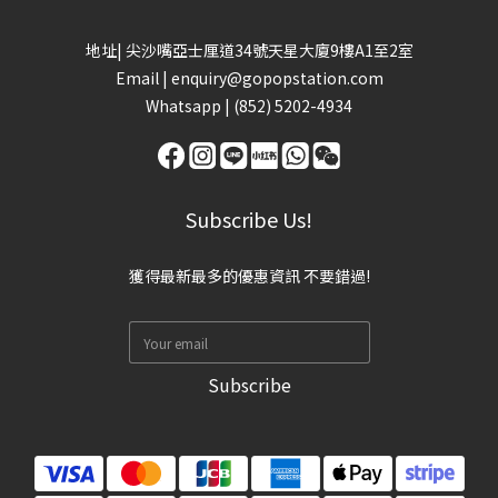
地址| 尖沙嘴亞士厘道34號天星大廈9樓A1至2室
Email |
enquiry@gopopstation.com
Whatsapp |
(852) 5202-4934
Subscribe Us!
獲得最新最多的優惠資訊 不要錯過!
Subscribe