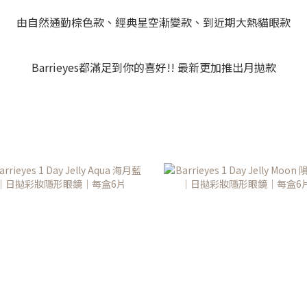
由自然通勤棕色款、經典星空漸變款、到近期大熱貓眼款
Barrieyes都滿足到你的喜好!! 最新更加推出月拋款