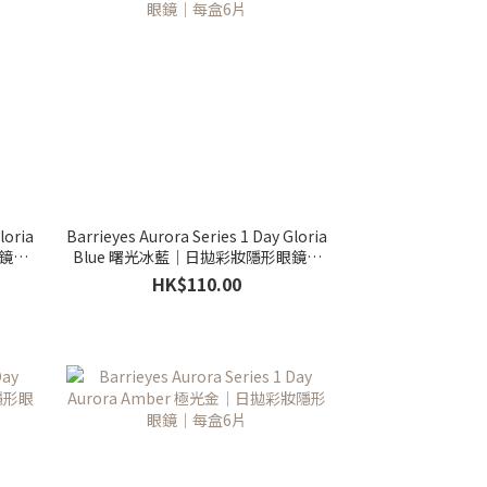
loria
Barrieyes Aurora Series 1 Day Gloria
眼鏡｜
Blue 曙光冰藍｜日拋彩妝隱形眼鏡｜
每盒6片
HK$110.00