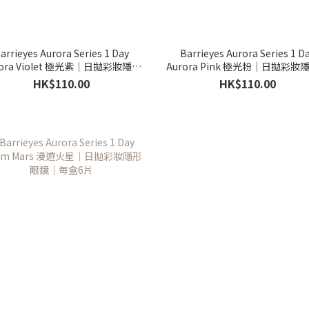
arrieyes Aurora Series 1 Day
Barrieyes Aurora Series 1 D
rora Violet 極光紫｜日拋彩妝隱形
Aurora Pink 極光粉｜日拋彩妝
眼鏡｜每盒6片
鏡｜每盒6片
HK$110.00
HK$110.00