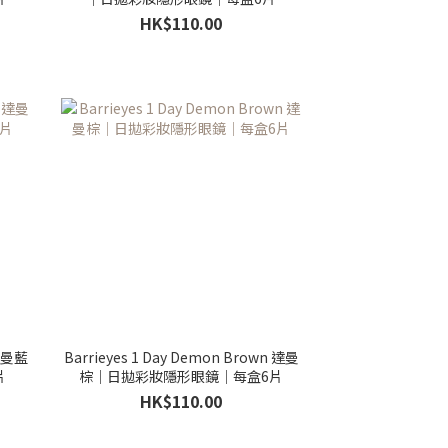
HK$110.00
 達曼藍
Barrieyes 1 Day Demon Brown 達曼
片
棕｜日拋彩妝隱形眼鏡｜每盒6片
HK$110.00