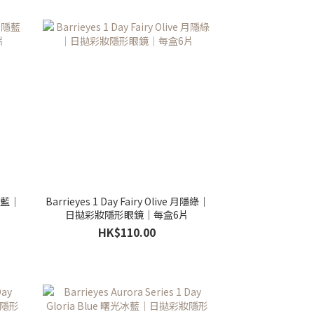
月隱藍｜
Barrieyes 1 Day Fairy Olive 月隱綠｜
日拋彩妝隱形眼鏡｜每盒6片
HK$110.00