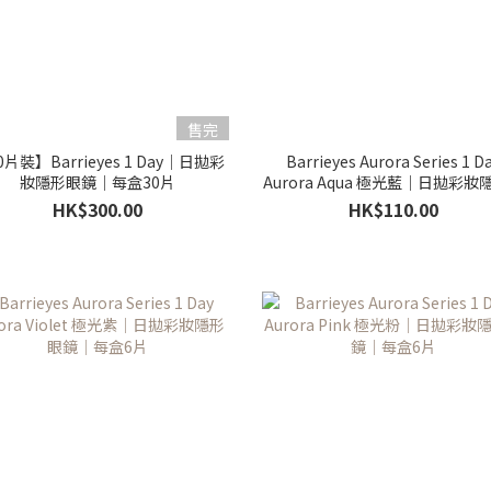
售完
0片裝】Barrieyes 1 Day｜日拋彩
Barrieyes Aurora Series 1 D
妝隱形眼鏡｜每盒30片
Aurora Aqua 極光藍｜日拋彩妝
鏡｜每盒6片
HK$300.00
HK$110.00