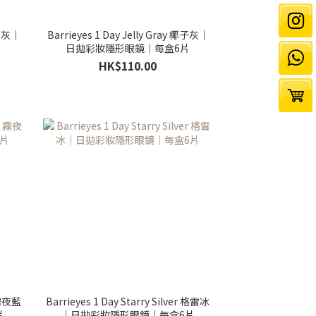
隕石灰｜
Barrieyes 1 Day Jelly Gray 椰子灰｜
日拋彩妝隱形眼鏡｜每盒6片
HK$110.00
 霧夜藍
Barrieyes 1 Day Starry Silver 格雷冰
片
｜日拋彩妝隱形眼鏡｜每盒6片