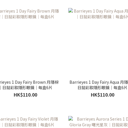
rieyes 1 Day Fairy Brown 月隱棕
Barrieyes 1 Day Fairy Aqua 
｜日拋彩妝隱形眼鏡｜每盒6片
日拋彩妝隱形眼鏡｜每盒6片
HK$110.00
HK$110.00