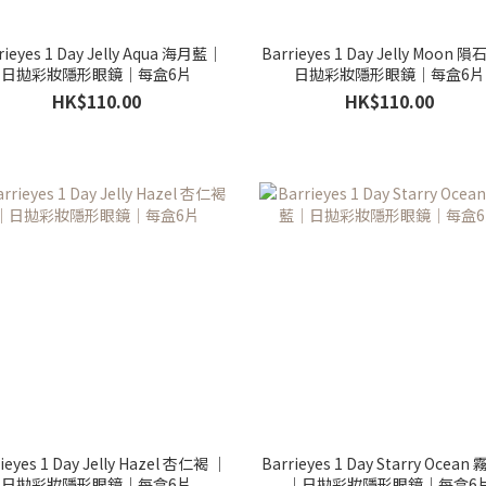
rieyes 1 Day Jelly Aqua 海月藍｜
Barrieyes 1 Day Jelly Moon 
日拋彩妝隱形眼鏡｜每盒6片
日拋彩妝隱形眼鏡｜每盒6片
HK$110.00
HK$110.00
ieyes 1 Day Jelly Hazel 杏仁褐 ｜
Barrieyes 1 Day Starry Ocean
日拋彩妝隱形眼鏡｜每盒6片
｜日拋彩妝隱形眼鏡｜每盒6