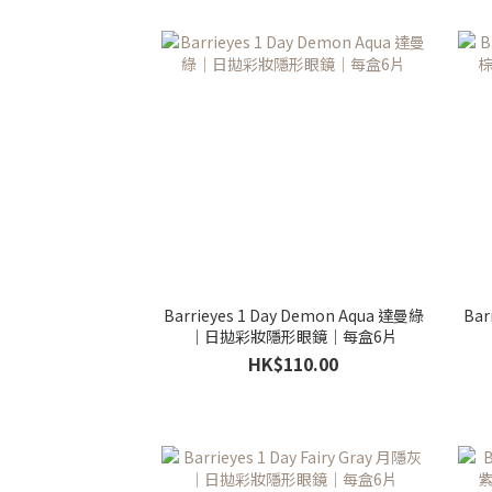
Barrieyes 1 Day Demon Aqua 達曼綠
Bar
｜日拋彩妝隱形眼鏡｜每盒6片
HK$110.00