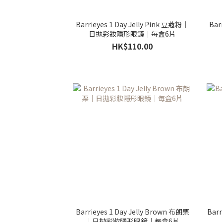
Barrieyes 1 Day Jelly Pink 豆蔻粉｜
Bar
日拋彩妝隱形眼鏡｜每盒6片
HK$110.00
Barrieyes 1 Day Jelly Brown 布朗栗
Barr
｜日拋彩妝隱形眼鏡｜每盒6片