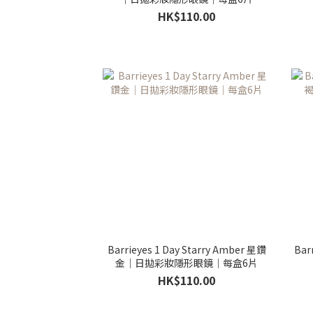
HK$110.00
Barrieyes 1 Day Starry Amber 星鑽
Bar
金｜日拋彩妝隱形眼鏡｜每盒6片
HK$110.00