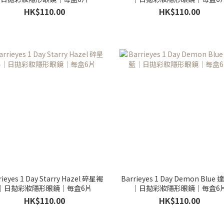
HK$110.00
HK$110.00
rieyes 1 Day Starry Hazel 碎星褐
Barrieyes 1 Day Demon Blue
｜日拋彩妝隱形眼鏡｜每盒6片
｜日拋彩妝隱形眼鏡｜每盒6
HK$110.00
HK$110.00