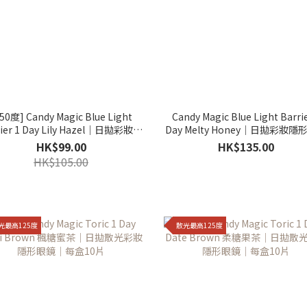
50度] Candy Magic Blue Light
Candy Magic Blue Light Barrie
rier 1 Day Lily Hazel｜日拋彩妝隱
Day Melty Honey｜日拋彩妝隱
形眼鏡｜每盒10片
｜每盒10片
HK$99.00
HK$135.00
HK$105.00
光最高125度
散光最高125度