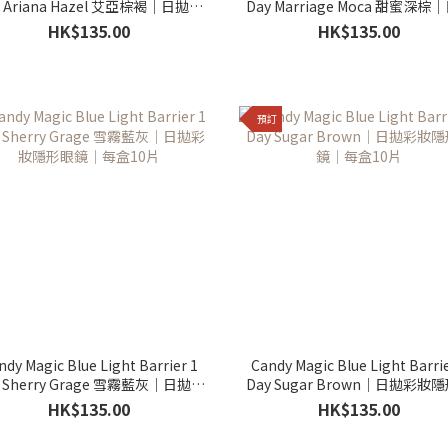
y Ariana Hazel 艾亞棕褐｜日拋彩
Day Marriage Moca 甜蜜深棕
妝隱形眼鏡｜每盒10片
彩妝隱形眼鏡｜每盒10片
HK$135.00
HK$135.00
預訂
ndy Magic Blue Light Barrier 1
Candy Magic Blue Light Barrie
y Sherry Grage 雪霧藍灰｜日拋彩
Day Sugar Brown｜日拋彩妝
妝隱形眼鏡｜每盒10片
鏡｜每盒10片
HK$135.00
HK$135.00