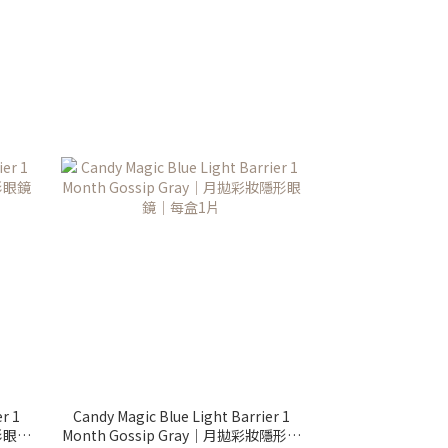
r 1
Candy Magic Blue Light Barrier 1
隱形眼鏡
Month Gossip Gray｜月拋彩妝隱形眼