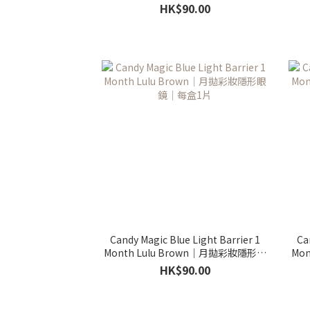
｜每盒1片
HK$90.00
Candy Magic Blue Light Barrier 1
Ca
Month Lulu Brown｜月拋彩妝隱形眼
Mo
鏡｜每盒1片
HK$90.00