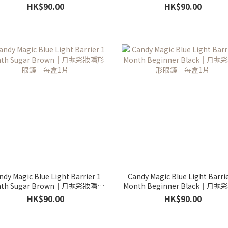
鏡｜每盒1片
｜每盒1片
HK$90.00
HK$90.00
ndy Magic Blue Light Barrier 1
Candy Magic Blue Light Barrie
nth Sugar Brown｜月拋彩妝隱形
Month Beginner Black｜月
眼鏡｜每盒1片
形眼鏡｜每盒1片
HK$90.00
HK$90.00