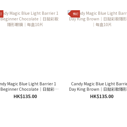
訂
預訂
ndy Magic Blue Light Barrier 1
Candy Magic Blue Light Barrie
 Beginner Chocolate｜日拋彩妝
Day King Brown｜日拋彩妝隱
隱形眼鏡｜每盒10片
｜每盒10片
HK$135.00
HK$135.00