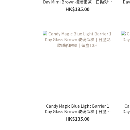
Day Mimi Brown 楓糖蜜茶｜日拋彩妝
Da
隱形眼鏡｜每盒10片
HK$135.00
Candy Magic Blue Light Barrier 1
Ca
Day Glass Brown 玻璃深棕｜日拋彩
Da
妝隱形眼鏡｜每盒10片
HK$135.00