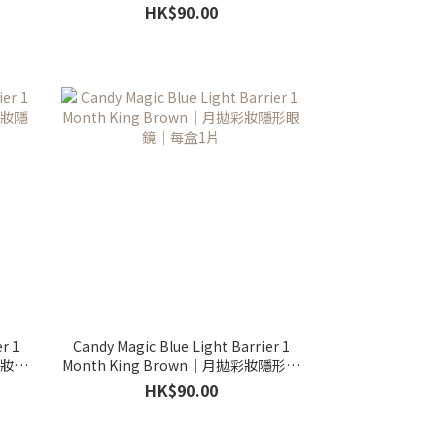
鏡｜每盒1片
HK$90.00
r 1
Candy Magic Blue Light Barrier 1
拋彩妝隱
Month King Brown｜月拋彩妝隱形眼
鏡｜每盒1片
HK$90.00