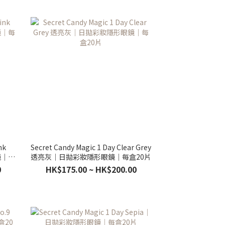
nk
Secret Candy Magic 1 Day Clear Grey
鏡｜每
透亮灰｜日拋彩妝隱形眼鏡｜每盒20片
0
HK$175.00 ~ HK$200.00