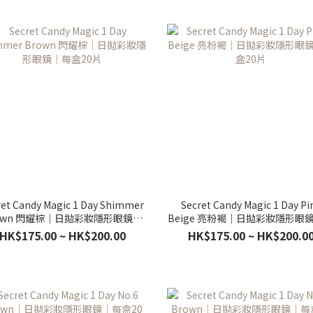
ret Candy Magic 1 Day Shimmer
Secret Candy Magic 1 Day Pi
own 閃耀棕｜日拋彩妝隱形眼鏡｜
Beige 亮粉褐｜日拋彩妝隱形眼
每盒20片
盒20片
HK$175.00 ~ HK$200.00
HK$175.00 ~ HK$200.0