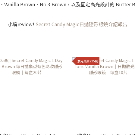
、Vanilla Brown、No.3 Brown，以及固定高光設計的 Butter B
小編review!
Secret Candy Magic日拋隱形眼鏡介紹報告
散光最高225度