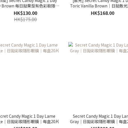
25度] Secret Candy Magic 1 Day
[散光] Secret Candy Magic 1 
.9 Brown 每日拋棄型有色彩妝隱形
Toric Vanilla Brown｜日拋散
眼鏡｜每盒20片
隱形眼鏡｜每盒10片
HK$130.00
HK$168.00
HK$175.00
cret Candy Magic 1 Day Lame
Secret Candy Magic 1 Day L
ige｜日拋彩妝隱形眼鏡｜每盒20片
Gray｜日拋彩妝隱形眼鏡｜每盒