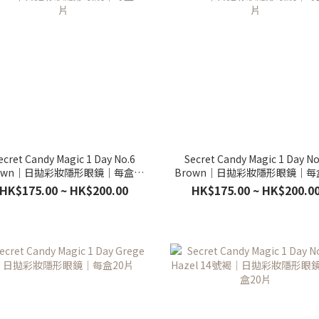
ecret Candy Magic 1 Day No.6
Secret Candy Magic 1 Day No
own｜日拋彩妝隱形眼鏡｜每盒20
Brown｜日拋彩妝隱形眼鏡｜每
片
片
HK$175.00 ~ HK$200.00
HK$175.00 ~ HK$200.0