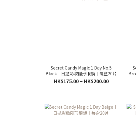
Secret Candy Magic 1 Day No.5
S
Black｜日拋彩妝隱形眼鏡｜每盒20片
Br
HK$175.00 ~ HK$200.00