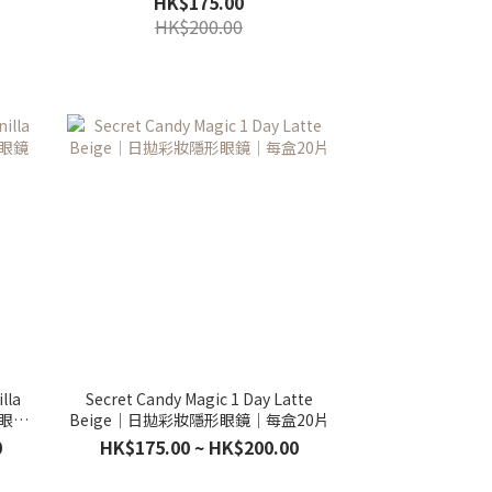
HK$175.00
HK$200.00
lla
Secret Candy Magic 1 Day Latte
形眼鏡
Beige｜日拋彩妝隱形眼鏡｜每盒20片
0
HK$175.00 ~ HK$200.00