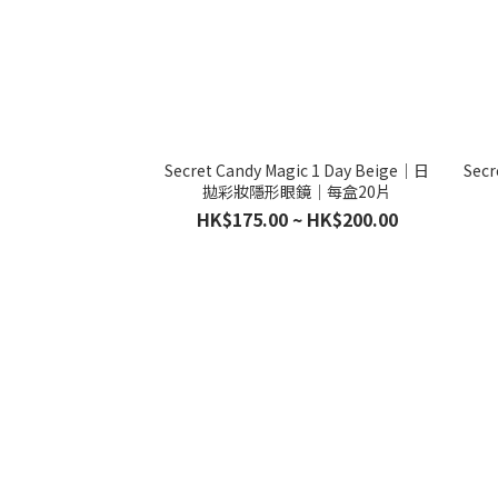
Secret Candy Magic 1 Day Beige｜日
Secr
拋彩妝隱形眼鏡｜每盒20片
HK$175.00 ~ HK$200.00