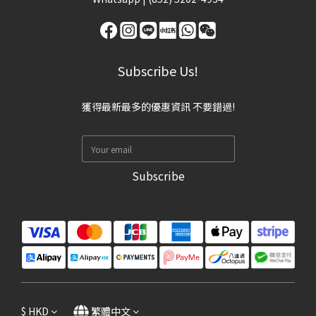
Subscribe Us!
獲得最新最多的優惠資訊 不要錯過!
Subscribe
$
HKD
繁體中文