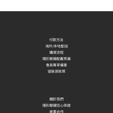
付款方法
海外/本地配送
購買流程
隱形眼鏡配戴常識
會員專享優惠
退換貨政策
關於我們
隱形眼鏡信心保證
商業合作