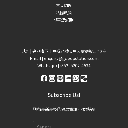
常見問題
私隱政策
條款及細則
地址| 尖沙嘴亞士厘道34號天星大廈9樓A1至2室
Email |
enquiry@gopopstation.com
Whatsapp |
(852) 5202-4934
Subscribe Us!
獲得最新最多的優惠資訊 不要錯過!