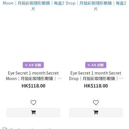
✨ AR 試戴
✨ AR 試戴
Eye Secret 1 month Secret
Eye Secret 1 month Secret
Moon｜月拋彩妝隱形眼鏡｜每
Drop｜月拋彩妝隱形眼鏡｜每
盒2片
盒2片
HK$118.00
HK$118.00