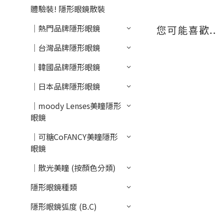
體驗裝! 隱形眼鏡散裝
｜熱門品牌隱形眼鏡
您可能喜歡..
｜台灣品牌隱形眼鏡
｜韓國品牌隱形眼鏡
｜日本品牌隱形眼鏡
｜moody Lenses美瞳隱形
眼鏡
｜可糖CoFANCY美瞳隱形
眼鏡
｜散光美瞳 (按顏色分類)
隱形眼鏡種類
隱形眼鏡弧度 (B.C)