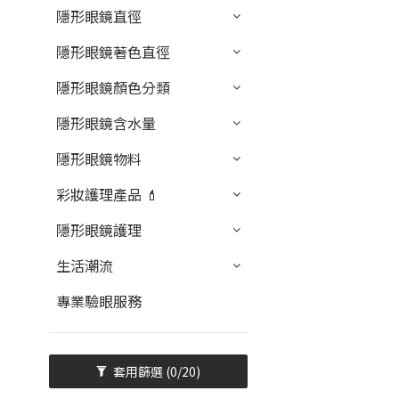
隱形眼鏡直徑
隱形眼鏡著色直徑
隱形眼鏡顏色分類
隱形眼鏡含水量
隱形眼鏡物料
彩妝護理產品 💄
隱形眼鏡護理
生活潮流
專業驗眼服務
套用篩選
(0/20)