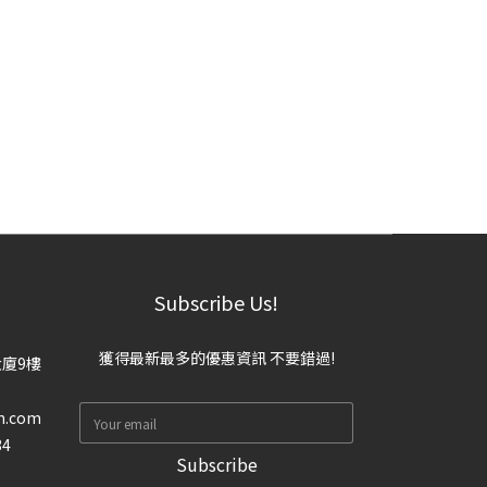
Subscribe Us!
獲得最新最多的優惠資訊 不要錯過!
大廈9樓
n.com
34
Subscribe