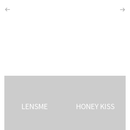
LENSME
HONEY KISS