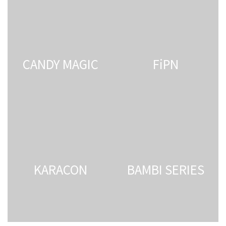
CANDY MAGIC
FiPN
KARACON
BAMBI SERIES