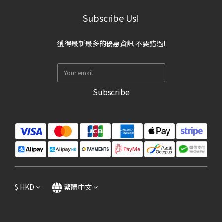
Subscribe Us!
獲得最新最多的優惠資訊 不要錯過!
Subscribe
$
HKD
繁體中文