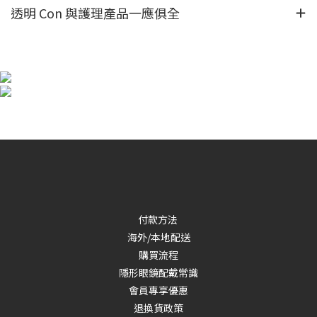
透明 Con 與護理產品一應俱全
付款方法
海外/本地配送
購買流程
隱形眼鏡配戴常識
會員專享優惠
退換貨政策