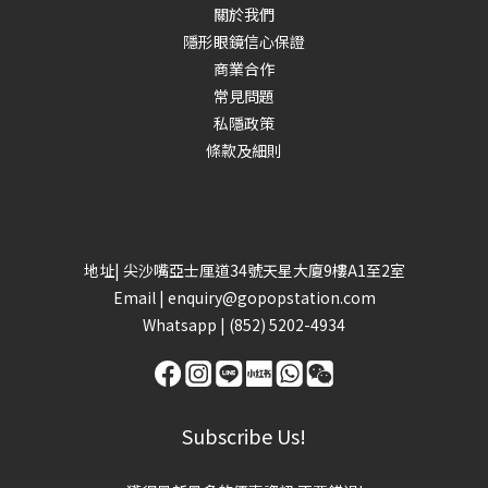
關於我們
隱形眼鏡信心保證
商業合作
常見問題
私隱政策
條款及細則
地址| 尖沙嘴亞士厘道34號天星大廈9樓A1至2室
Email |
enquiry@gopopstation.com
Whatsapp |
(852) 5202-4934
Subscribe Us!