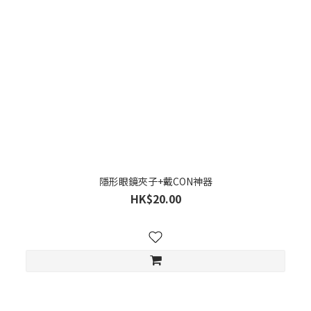
隱形眼鏡夾子+戴CON神器
HK$20.00