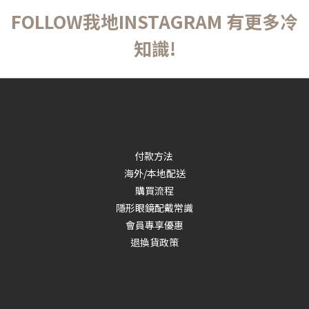
FOLLOW我地INSTAGRAM 有更多冷
知識!
付款方法
海外/本地配送
購買流程
隱形眼鏡配戴常識
會員專享優惠
退換貨政策