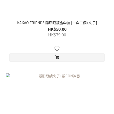
KAKAO FRIENDS 隱形眼鏡盒套裝 [一套三個+夾子]
HK$50.00
HK$79.00