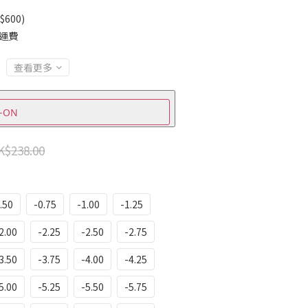
600)
免運費
查看更多
-ON
K$238.00
.50
-0.75
-1.00
-1.25
2.00
-2.25
-2.50
-2.75
3.50
-3.75
-4.00
-4.25
5.00
-5.25
-5.50
-5.75