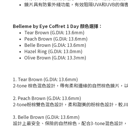
鏡片具有防紫外綫功能，有效阻隔UVA和UVB的傷
Belleme by Eye Coffret 1 Day 顏色選擇：
Tear Brown (G.DIA: 13.6mm)
Peach Brown (G.DIA: 13.6mm)
Belle Brown (G.DIA: 13.6mm)
Hazel Ring (G.DIA: 13.0mm)
Olive Brown (G.DIA: 13.3mm)
1. Tear Brown (G.DIA: 13.6mm)
2-tone 棕色混色設計，帶有柔和邊緣的自然棕色鏡片，以營造
2. Peach Brown (G.DIA: 13.6mm)
2-tone粉棕雙色混色設計，柔和甜美的粉棕色設計，較JILL 
3. Belle Brown (G.DIA: 13.6mm)
設計上最安全、保險的自然棕色，配合3-tone混色設