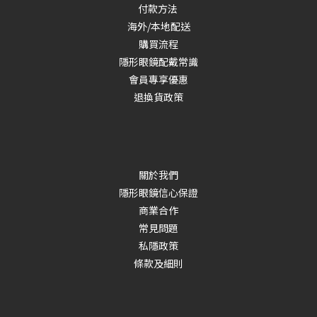
付款方法
海外/本地配送
購買流程
隱形眼鏡配戴常識
會員專享優惠
退換貨政策
關於我們
隱形眼鏡信心保證
商業合作
常見問題
私隱政策
條款及細則