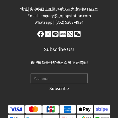
地址| 尖沙嘴亞士厘道34號天星大廈9樓A1至2室
Email |
enquiry@gopopstation.com
Whatsapp |
(852) 5202-4934
Subscribe Us!
獲得最新最多的優惠資訊 不要錯過!
Subscribe