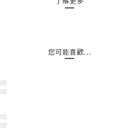
了解更多
您可能喜歡...