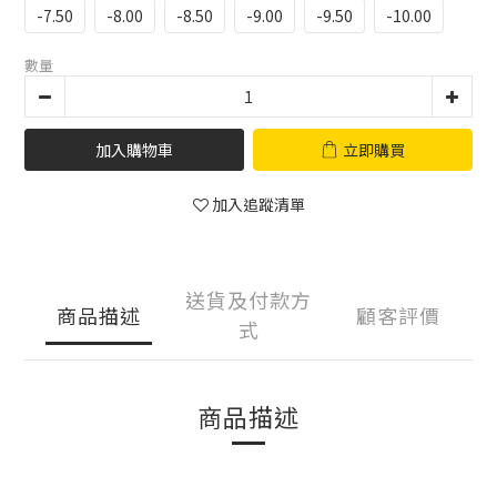
-7.50
-8.00
-8.50
-9.00
-9.50
-10.00
數量
加入購物車
立即購買
加入追蹤清單
送貨及付款方
商品描述
顧客評價
式
商品描述