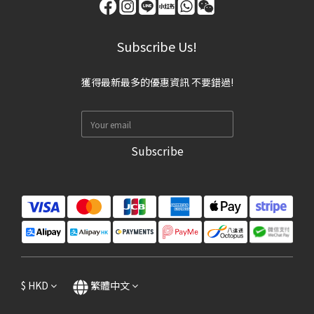
Subscribe Us!
獲得最新最多的優惠資訊 不要錯過!
Subscribe
$
HKD
繁體中文