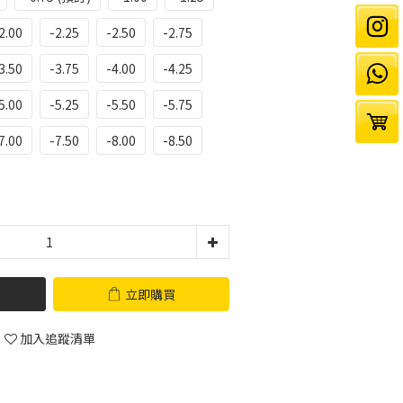
2.00
-2.25
-2.50
-2.75
3.50
-3.75
-4.00
-4.25
5.00
-5.25
-5.50
-5.75
7.00
-7.50
-8.00
-8.50
立即購買
加入追蹤清單