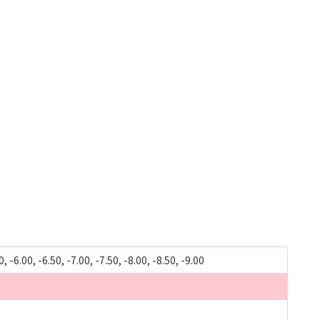
0, -6.00, -6.50, -7.00, -7.50, -8.00, -8.50, -9.00