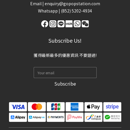
Email |
enquiry@gopopstation.com
Whatsapp |
(852) 5202-4934
Subscribe Us!
獲得最新最多的優惠資訊 不要錯過!
Subscribe