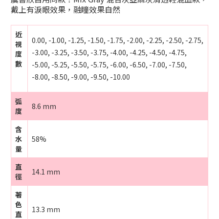
戴上有淚眼效果，融瞳效果自然
近
0.00, -1.00, -1.25, -1.50, -1.75, -2.00, -2.25, -2.50, -2.75,
視
-3.00, -3.25, -3.50, -3.75, -4.00, -4.25, -4.50, -4.75,
度
數
-5.00, -5.25, -5.50, -5.75, -6.00, -6.50, -7.00, -7.50,
-8.00,
-8.50, -9.00, -9.50, -10.00
弧
8.6 mm
度
含
水
58%
量
直
14.1 mm
徑
著
色
13.3 mm
直