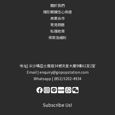
關於我們
隱形眼鏡信心保證
商業合作
常見問題
私隱政策
條款及細則
地址| 尖沙嘴亞士厘道34號天星大廈9樓A1至2室
Email |
enquiry@gopopstation.com
Whatsapp |
(852) 5202-4934
Subscribe Us!