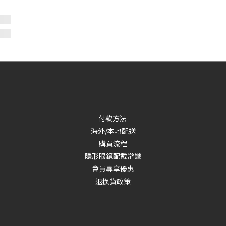
付款方法
海外/本地配送
購買流程
隱形眼鏡配戴常識
會員專享優惠
退換貨政策