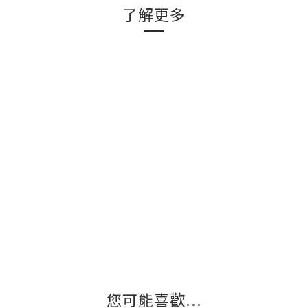
了解更多
您可能喜歡...