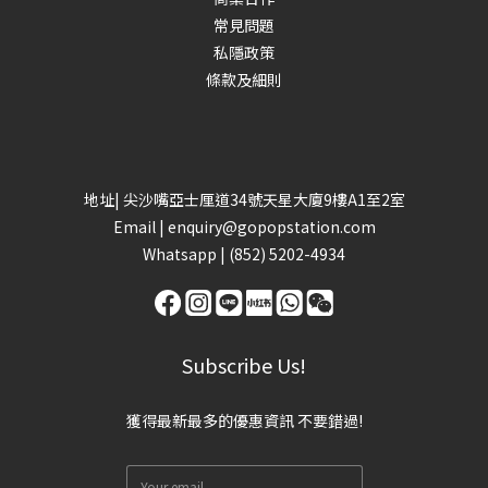
常見問題
私隱政策
條款及細則
地址| 尖沙嘴亞士厘道34號天星大廈9樓A1至2室
Email |
enquiry@gopopstation.com
Whatsapp |
(852) 5202-4934
Subscribe Us!
獲得最新最多的優惠資訊 不要錯過!