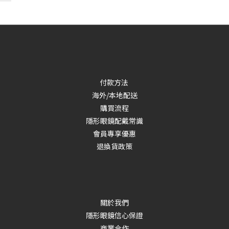
付款方法
海外/本地配送
購買流程
隱形眼鏡配戴常識
會員專享優惠
退換貨政策
關於我們
隱形眼鏡信心保證
商業合作