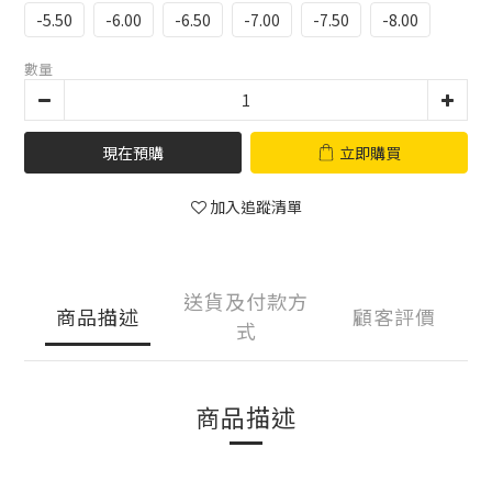
-5.50
-6.00
-6.50
-7.00
-7.50
-8.00
數量
現在預購
立即購買
加入追蹤清單
送貨及付款方
商品描述
顧客評價
式
商品描述