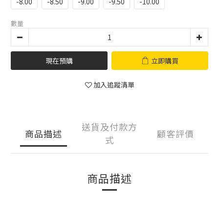
-8.00
-8.50
-9.00
-9.50
-10.00
數量
現在預購
立即購買
加入追蹤清單
送貨及付款方
商品描述
顧客評價
式
商品描述