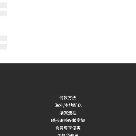
付款方法
海外/本地配送
購買流程
隱形眼鏡配戴常識
會員專享優惠
退換貨政策