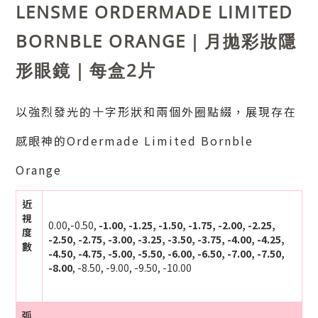
LENSME ORDERMADE LIMITED
BORNBLE ORANGE｜月拋彩妝隱
形眼鏡｜每盒2片
以強烈發光的十字形狀和兩個外圈點綴，展現存在
感眼神的Ordermade Limited Bornble
Orange
近
視
0.00,-
0.50,
-1.00, -1.25, -1.50, -1.75, -2.00, -2.25,
度
-2.50, -2.75, -3.00, -3.25, -3.50, -3.75, -4.00, -4.25,
數
-4.50, -4.75, -5.00, -5.50, -6.00, -6.50, -7.00, -7.50,
-8.00
, -8.50, -9.00, -9.50, -10.00
弧