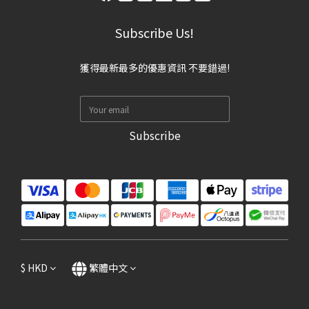
Subscribe Us!
獲得最新最多的優惠資訊 不要錯過!
Subscribe
$
HKD
繁體中文