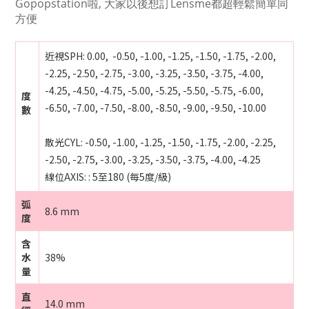
Gopopstation啦, 大家以後想訂Lensme都超輕鬆簡單同
方便
近視SPH: 0.00, -0.50, -1.00, -1.25, -1.50, -1.75, -2.00,
-2.25, -2.50, -2.75, -3.00, -3.25, -3.50, -3.75, -4.00,
-4.25, -4.50, -4.75, -5.00, -5.25, -5.50, -5.75, -6.00,
度
-6.50, -7.00, -7.50, -8.00, -8.50, -9.00, -9.50, -10.00
數
散光CYL: -0.50, -1.00, -1.25, -1.50, -1.75, -2.00, -2.25,
-2.50, -2.75, -3.00, -3.25, -3.50, -3.75, -4.00, -4.25
線位AXIS:
:
5至180 (每5度/級)
弧
8.6 mm
度
含
水
38%
量
直
14.0 mm