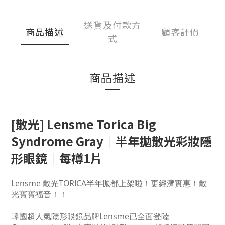
送貨及付款方
商品描述
顧客評價
式
商品描述
[散光]
Lensme Torica Big
Syndrome Gray
｜半年拋散光彩妝隱
形眼鏡｜每樽1片
Lensme 散光TORICA半年拋都上架啦！更經濟實惠！散
光寶寶福音！！
韓國超人氣隱形眼鏡品牌Lensme已全面登陸