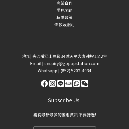
商業合作
常見問題
私隱政策
條款及細則
地址| 尖沙嘴亞士厘道34號天星大廈9樓A1至2室
Email |
enquiry@gopopstation.com
Whatsapp |
(852) 5202-4934
Subscribe Us!
獲得最新最多的優惠資訊 不要錯過!