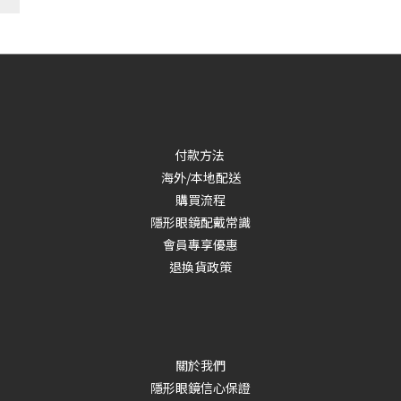
付款方法
海外/本地配送
購買流程
隱形眼鏡配戴常識
會員專享優惠
退換貨政策
關於我們
隱形眼鏡信心保證