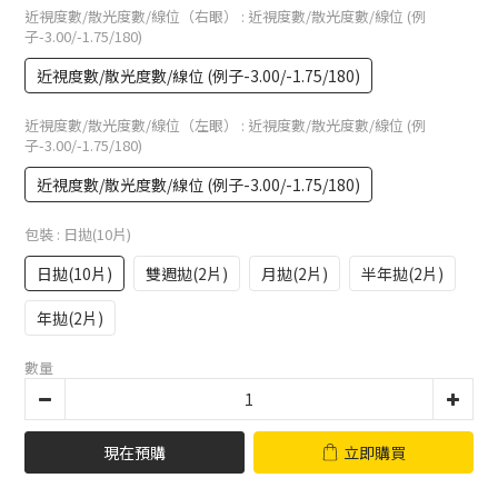
近視度數/散光度數/線位（右眼）
: 近視度數/散光度數/線位 (例
子-3.00/-1.75/180)
近視度數/散光度數/線位 (例子-3.00/-1.75/180)
近視度數/散光度數/線位（左眼）
: 近視度數/散光度數/線位 (例
子-3.00/-1.75/180)
近視度數/散光度數/線位 (例子-3.00/-1.75/180)
包裝
: 日拋(10片)
日拋(10片)
雙週拋(2片)
月拋(2片)
半年拋(2片)
年拋(2片)
數量
現在預購
立即購買