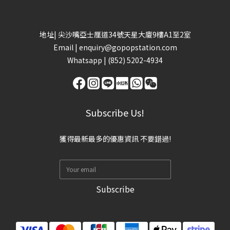
地址| 尖沙嘴亞士厘道34號天星大廈9樓A1至2室
Email |
enquiry@gopopstation.com
Whatsapp |
(852) 5202-4934
Subscribe Us!
獲得最新最多的優惠資訊 不要錯過!
Subscribe