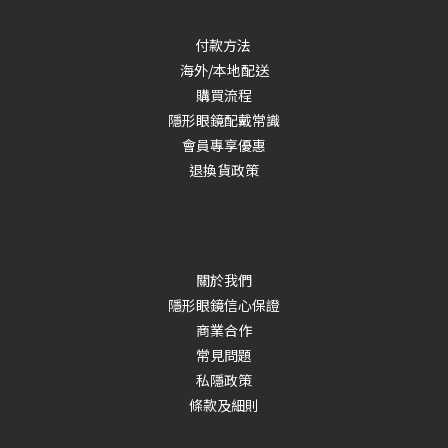
付款方法
海外/本地配送
購買流程
隱形眼鏡配戴常識
會員專享優惠
退換貨政策
關於我們
隱形眼鏡信心保證
商業合作
常見問題
私隱政策
條款及細則