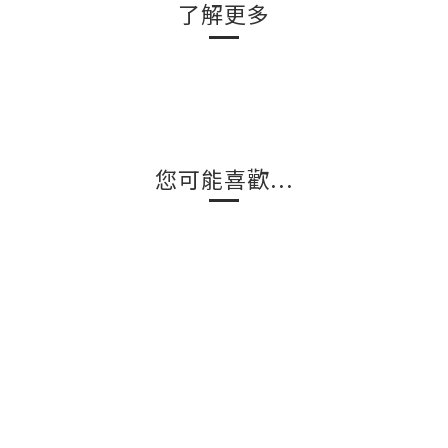
了解更多
您可能喜歡...