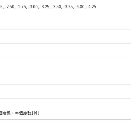
25, -2.50, -2.75, -3.00, -3.25, -3.50, -3.75, -4.00, -4.25
）
選2個度數，每個度數1片）