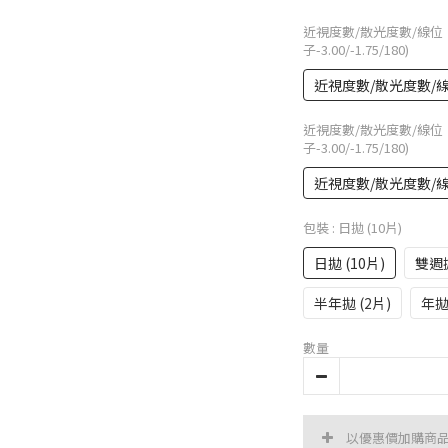
近視度數/散光度數/線
子-3.00/-1.75/180)
近視度數/散光度數/線位 (
近視度數/散光度數/線
子-3.00/-1.75/180)
近視度數/散光度數/線位 (
包裝
: 日拋 (10片)
日拋 (10片)
雙週拋
半年拋 (2片)
年拋 
數量
以優惠價加購商