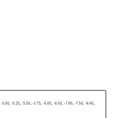
 -5.00, -5.25, -5.50, -5.75, -6.00, -6.50, -7.00, -7.50, -8.00,