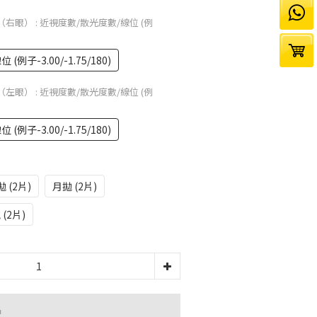
位（右眼）
: 近視度數/散光度數/線位 (例
例子-3.00/-1.75/180)
位（左眼）
: 近視度數/散光度數/線位 (例
例子-3.00/-1.75/180)
 (2片)
月拋 (2片)
(2片)
品