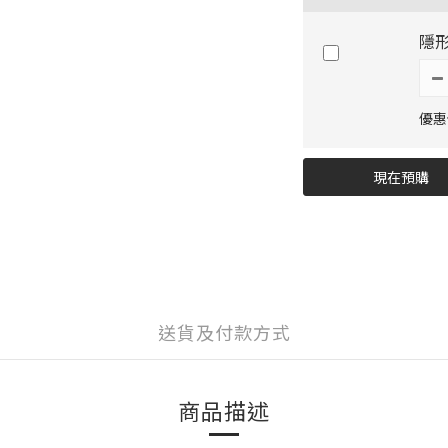
隱形
優惠價
現在預購
送貨及付款方式
商品描述