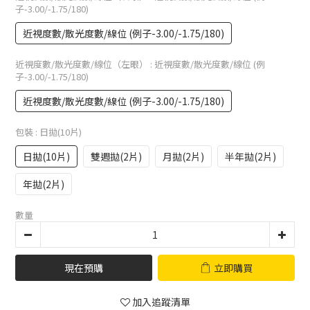
子-3.00/-1.75/180)
近視度數/散光度數/線位 (例子-3.00/-1.75/180)
近視度數/散光度數/線位（左眼）
: 近視度數/散光度數/線位 (例
子-3.00/-1.75/180)
近視度數/散光度數/線位 (例子-3.00/-1.75/180)
包裝
: 日拋(10片)
日拋(10片)
雙週拋(2片)
月拋(2片)
半年拋(2片)
年拋(2片)
數量
現在預購
立即購買
加入追蹤清單