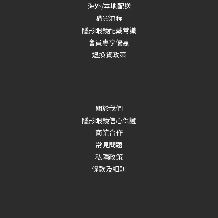
海外/本地配送
購買流程
隱形眼鏡配戴常識
會員專享優惠
退換貨政策
關於我們
隱形眼鏡信心保證
商業合作
常見問題
私隱政策
條款及細則