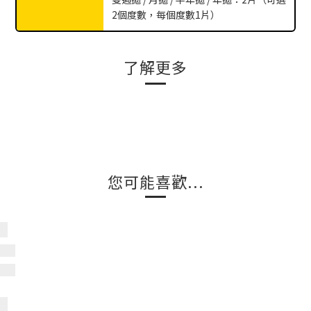
2個度數，每個度數1片）
了解更多
您可能喜歡...