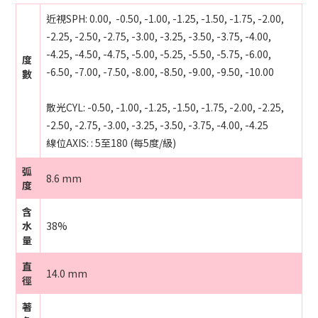
近視SPH: 0.00, -0.50, -1.00, -1.25, -1.50, -1.75, -2.00,
-2.25, -2.50, -2.75, -3.00, -3.25, -3.50, -3.75, -4.00,
-4.25, -4.50, -4.75, -5.00, -5.25, -5.50, -5.75, -6.00,
度
-6.50, -7.00, -7.50, -8.00, -8.50, -9.00, -9.50, -10.00
數
散光CYL: -0.50, -1.00, -1.25, -1.50, -1.75, -2.00, -2.25,
-2.50, -2.75, -3.00, -3.25, -3.50, -3.75, -4.00, -4.25
線位AXIS:
:
5至180 (每5度/級)
弧
8.6 mm
度
含
水
38%
量
直
14.0 mm
徑
著