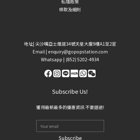
私隱政策
條款及細則
地址| 尖沙嘴亞士厘道34號天星大廈9樓A1至2室
Email |
enquiry@gopopstation.com
Whatsapp |
(852) 5202-4934
Subscribe Us!
獲得最新最多的優惠資訊 不要錯過!
Subscribe