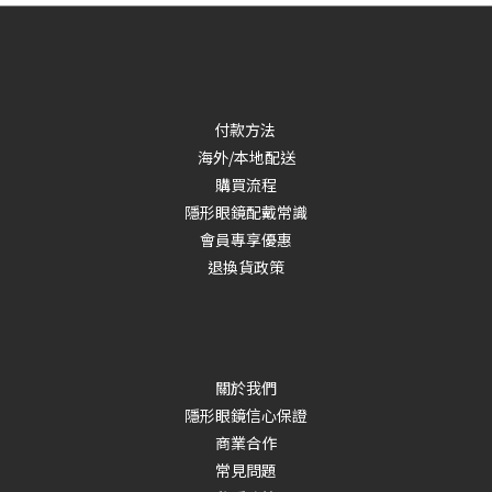
付款方法
海外/本地配送
購買流程
隱形眼鏡配戴常識
會員專享優惠
退換貨政策
關於我們
隱形眼鏡信心保證
商業合作
常見問題