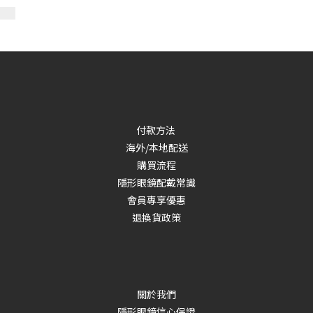
付款方法
海外/本地配送
購買流程
隱形眼鏡配戴常識
會員專享優惠
退換貨政策
關於我們
隱形眼鏡信心保證