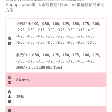
Gopopstation啦, 大家以後想訂Lensme都超輕鬆簡單同
方便
近視SPH: 0.00, -0.50, -1.00, -1.25, -1.50, -1.75, -2.00,
-2.25, -2.50, -2.75, -3.00, -3.25, -3.50, -3.75, -4.00,
-4.25, -4.50, -4.75, -5.00, -5.25, -5.50, -5.75, -6.00,
度
-6.50, -7.00, -7.50, -8.00, -8.50, -9.00, -9.50, -10.00
數
散光CYL: -0.50, -1.00, -1.25, -1.50, -1.75, -2.00, -2.25,
-2.50, -2.75, -3.00, -3.25, -3.50, -3.75, -4.00, -4.25
線位AXIS:
:
5至180 (每5度/級)
弧
8.6 mm
度
含
水
38%
量
直