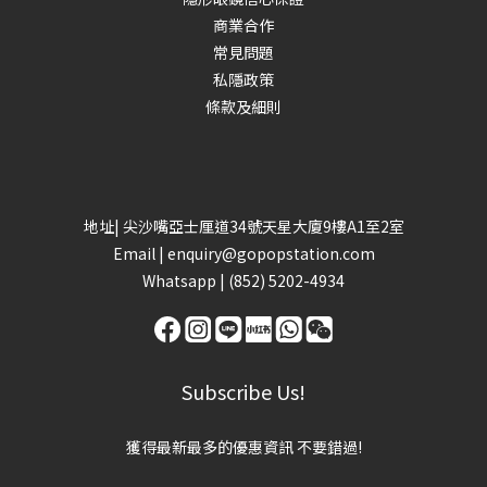
商業合作
常見問題
私隱政策
條款及細則
地址| 尖沙嘴亞士厘道34號天星大廈9樓A1至2室
Email |
enquiry@gopopstation.com
Whatsapp |
(852) 5202-4934
Subscribe Us!
獲得最新最多的優惠資訊 不要錯過!