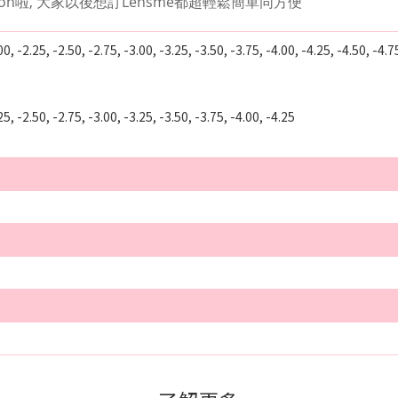
ion啦, 大家以後想訂Lensme都超輕鬆簡單同方便
 -2.25, -2.50, -2.75, -3.00, -3.25, -3.50, -3.75, -4.00, -4.25, -4.50, -4.75,
5, -2.50, -2.75, -3.00, -3.25, -3.50, -3.75, -4.00, -4.25