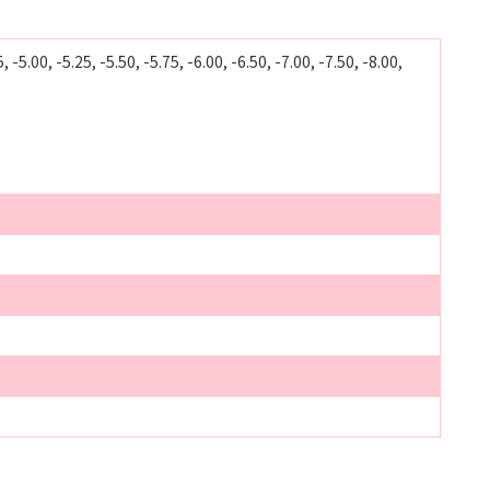
 -5.00, -5.25, -5.50, -5.75, -6.00, -6.50, -7.00, -7.50, -8.00,