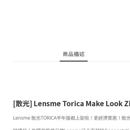
商品描述
[散光]
Lensme Torica Make Look Z
Lensme 散光TORICA半年拋都上架啦！更經濟實惠！