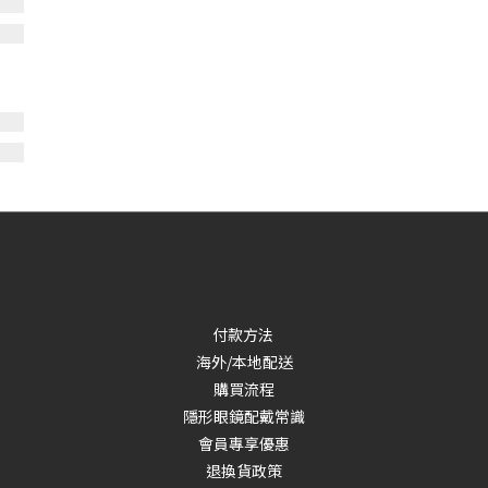
付款方法
海外/本地配送
購買流程
隱形眼鏡配戴常識
會員專享優惠
退換貨政策