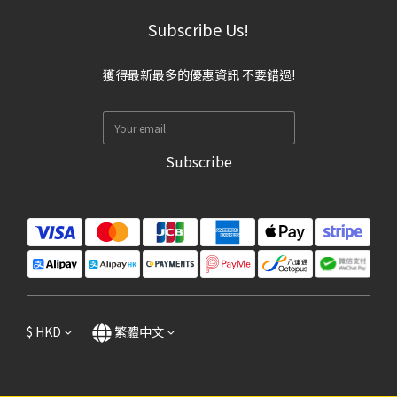
Subscribe Us!
獲得最新最多的優惠資訊 不要錯過!
Subscribe
$
HKD
繁體中文