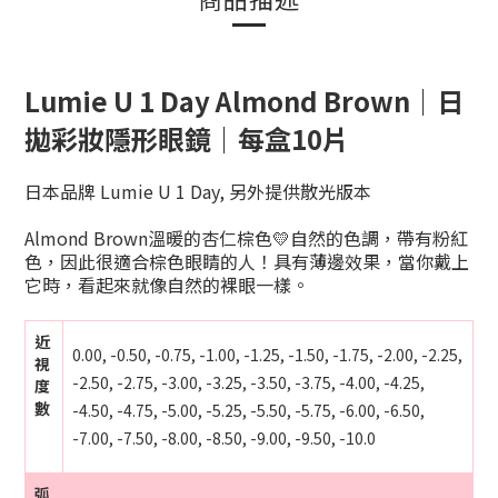
Lumie U 1 Day Almond Brown｜日
拋彩妝隱形眼鏡｜每盒10片
日本品牌 Lumie U 1 Day, 另外提供散光版本
Almond Brown溫暖的杏仁棕色💛自然的色調，帶有粉紅
色，因此很適合棕色眼睛的人！具有薄邊效果，當你戴上
它時，看起來就像自然的裸眼一樣。
近
0.00, -0.50, -0.75, -1.00, -1.25, -1.50, -1.75, -2.00, -2.25,
視
-2.50, -2.75, -3.00, -3.25, -3.50, -3.75, -4.00, -4.25,
度
數
-4.50, -4.75, -5.00, -5.25, -5.50, -5.75, -6.00, -6.50,
-7.00, -7.50, -8.00, -8.50, -9.00, -9.50, -10.0
弧