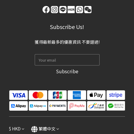
Subscribe Us!
獲得最新最多的優惠資訊 不要錯過!
Subscribe
$
HKD
繁體中文