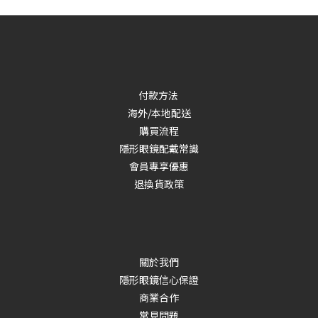
付款方法
海外/本地配送
購買流程
隱形眼鏡配戴常識
會員專享優惠
退換貨政策
關於我們
隱形眼鏡信心保證
商業合作
常見問題