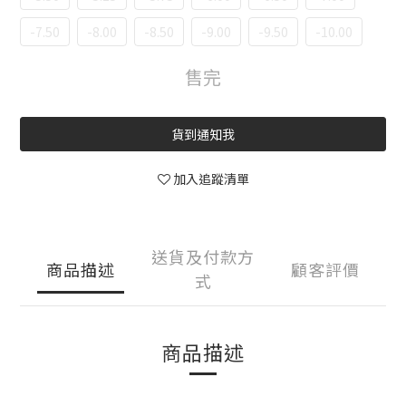
-7.50
-8.00
-8.50
-9.00
-9.50
-10.00
售完
貨到通知我
加入追蹤清單
送貨及付款方
商品描述
顧客評價
式
商品描述