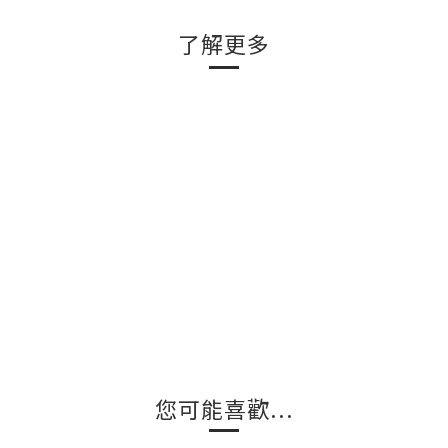
了解更多
您可能喜歡...