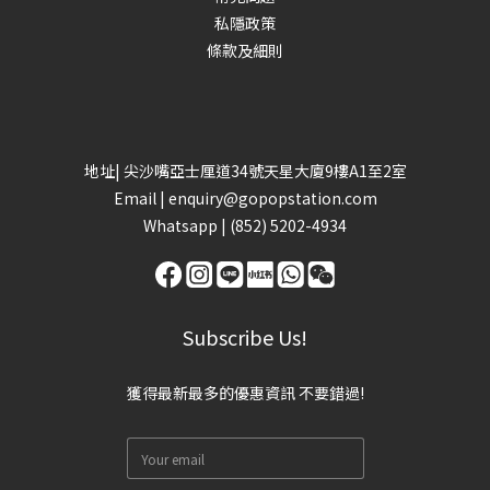
私隱政策
條款及細則
地址| 尖沙嘴亞士厘道34號天星大廈9樓A1至2室
Email |
enquiry@gopopstation.com
Whatsapp |
(852) 5202-4934
Subscribe Us!
獲得最新最多的優惠資訊 不要錯過!