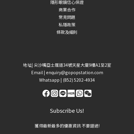
隱形眼鏡信心保證
商業合作
常見問題
私隱政策
條款及細則
地址| 尖沙嘴亞士厘道34號天星大廈9樓A1至2室
Email |
enquiry@gopopstation.com
Whatsapp |
(852) 5202-4934
Subscribe Us!
獲得最新最多的優惠資訊 不要錯過!