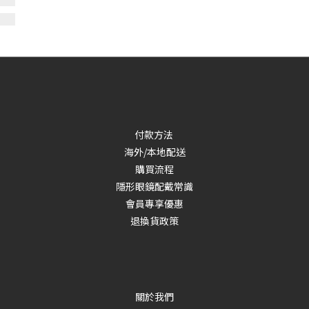
付款方法
海外/本地配送
購買流程
隱形眼鏡配戴常識
會員專享優惠
退換貨政策
關於我們