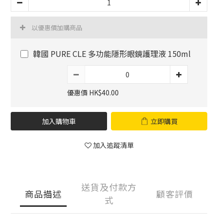
以優惠價加購商品
韓國 PURE CLE 多功能隱形眼鏡護理液 150ml
優惠價 HK$40.00
加入購物車
立即購買
加入追蹤清單
送貨及付款方
商品描述
顧客評價
式