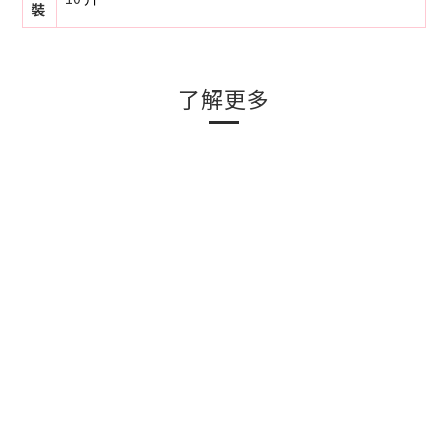
裝
了解更多