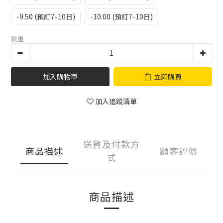
-9.50 (預訂7-10日)
-10.00 (預訂7-10日)
數量
加入購物車
立即購買
加入追蹤清單
送貨及付款方
商品描述
顧客評價
式
商品描述