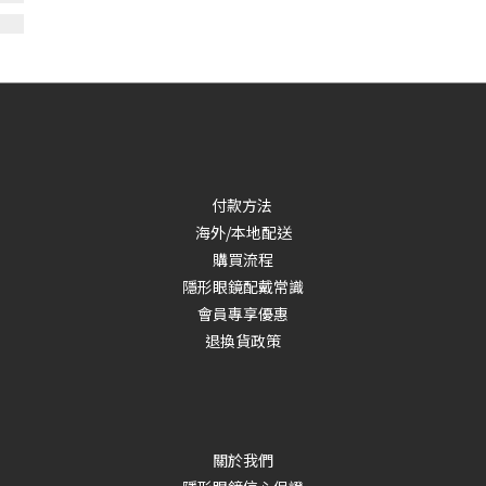
付款方法
海外/本地配送
購買流程
隱形眼鏡配戴常識
會員專享優惠
退換貨政策
關於我們