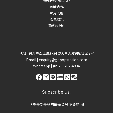
隱形眼鏡信心保證
商業合作
常見問題
私隱政策
條款及細則
地址| 尖沙嘴亞士厘道34號天星大廈9樓A1至2室
Email |
enquiry@gopopstation.com
Whatsapp |
(852) 5202-4934
Subscribe Us!
獲得最新最多的優惠資訊 不要錯過!