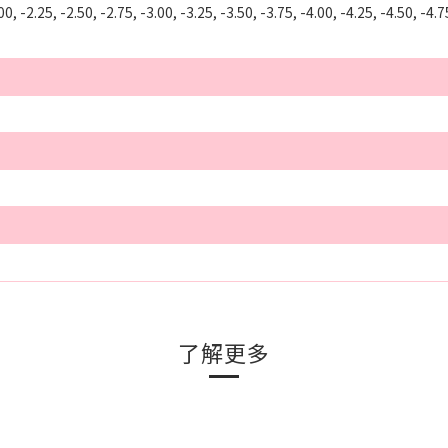
00, -2.25, -2.50, -2.75, -3.00, -3.25, -3.50, -3.75, -4.00, -4.25, -4.50, -4.7
了解更多