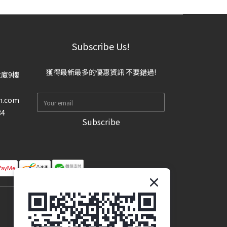
Subscribe Us!
獲得最新最多的優惠資訊 不要錯過!
大廈9樓
n.com
34
Subscribe