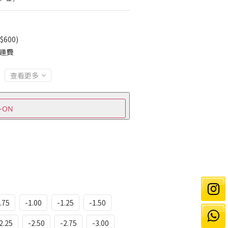
600)
免運費
查看更多
-ON
.75
-1.00
-1.25
-1.50
2.25
-2.50
-2.75
-3.00