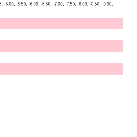
5, -5.00, -5.50, -6.00, -6.50, -7.00, -7.50, -8.00, -8.50, -9.00,