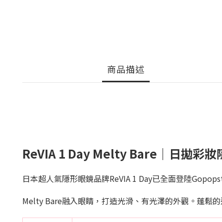
商品描述
ReVIA 1 Day Melty Bare｜日
日本超人氣隱形眼鏡品牌ReVIA 1 Day已全面登陸Gopops
Melty Bare融入眼睛，打造光滑、有光澤的外觀。蓬