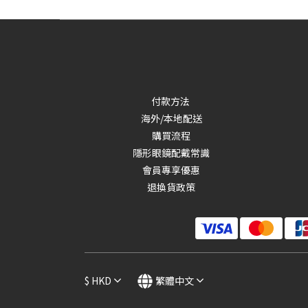
付款方法
海外/本地配送
購買流程
隱形眼鏡配戴常識
會員專享優惠
退換貨政策
$
HKD
繁體中文