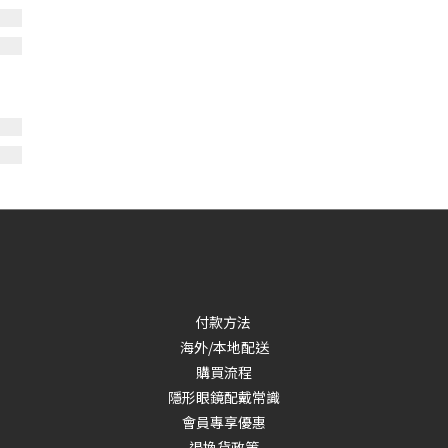
付款方法
海外/本地配送
購買流程
隱形眼鏡配戴常識
會員專享優惠
退換貨政策