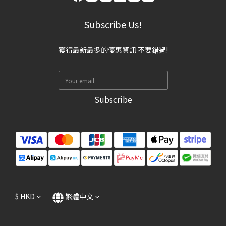
Subscribe Us!
獲得最新最多的優惠資訊 不要錯過!
Subscribe
$
HKD
繁體中文