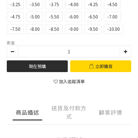
-3.25
-3.50
-3.75
-4.00
-4.25
-4.50
-4.75
-5.00
-5.50
-6.00
-6.50
-7.00
-7.50
-8.00
-8.50
-9.00
-9.50
-10.00
數量
現在預購
立即購買
加入追蹤清單
送貨及付款方
商品描述
顧客評價
式