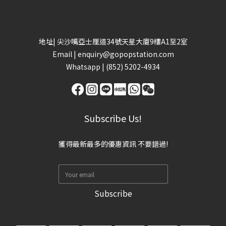
地址| 尖沙嘴亞士厘道34號天星大廈9樓A1至2室
Email |
enquiry@gopopstation.com
Whatsapp |
(852) 5202-4934
Subscribe Us!
獲得最新最多的優惠資訊 不要錯過!
Subscribe