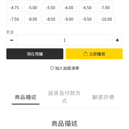
-4.75
-5.00
-5.50
-6.00
-6.50
-7.00
-7.50
-8.00
-8.50
-9.00
-9.50
-10.00
數量
現在預購
立即購買
加入追蹤清單
送貨及付款方
商品描述
顧客評價
式
商品描述