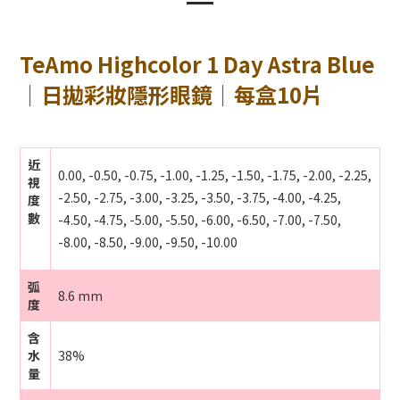
TeAmo Highcolor 1 Day Astra Blue
｜日拋彩妝隱形眼鏡｜每盒10片
近
0.00, -0.50, -0.75, -1.00, -1.25, -1.50, -1.75, -2.00, -2.25,
視
-2.50, -2.75, -3.00, -3.25, -3.50, -3.75, -4.00, -4.25,
度
數
-4.50, -4.75, -5.00, -5.50, -6.00, -6.50, -7.00, -7.50,
-8.00, -8.50, -9.00, -9.50, -10.00
弧
8.6 mm
度
含
水
38%
量