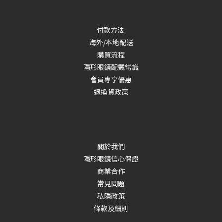
付款方法
海外/本地配送
購買流程
隱形眼鏡配戴常識
會員專享優惠
退換貨政策
關於我們
隱形眼鏡信心保證
商業合作
常見問題
私隱政策
條款及細則