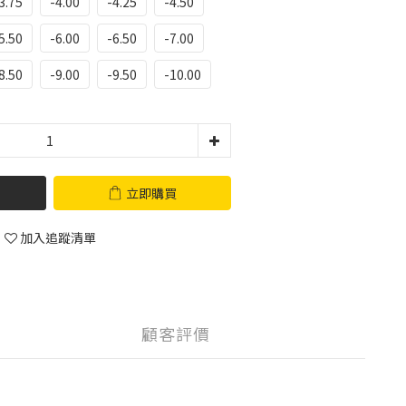
3.75
-4.00
-4.25
-4.50
5.50
-6.00
-6.50
-7.00
8.50
-9.00
-9.50
-10.00
立即購買
加入追蹤清單
顧客評價