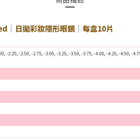
amme Red｜日拋彩妝隱形眼鏡｜每盒10片
00, -2.25, -2.50, -2.75, -3.00, -3.25, -3.50, -3.75, -4.00, -4.25, -4.50, -4.7