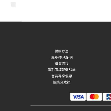
付款方法
海外/本地配送
購買流程
隱形眼鏡配戴常識
會員專享優惠
退換貨政策