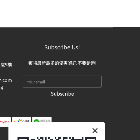
Subscribe Us!
獲得最新最多的優惠資訊 不要錯過!
大廈9樓
n.com
34
Subscribe