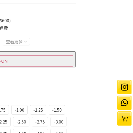
600)
免運費
查看更多
-ON
.75
-1.00
-1.25
-1.50
2.25
-2.50
-2.75
-3.00