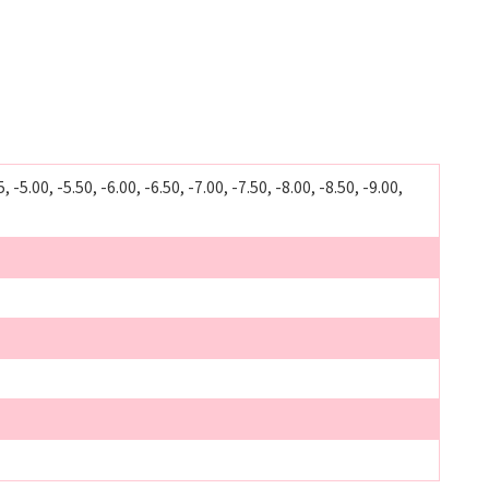
5, -5.00, -5.50, -6.00, -6.50, -7.00, -7.50, -8.00, -8.50, -9.00,