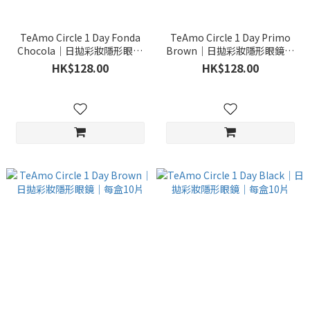
TeAmo Circle 1 Day Fonda
TeAmo Circle 1 Day Primo
Chocola｜日拋彩妝隱形眼鏡
Brown｜日拋彩妝隱形眼鏡｜
｜每盒10片
每盒10片
HK$128.00
HK$128.00