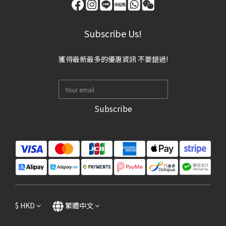
Subscribe Us!
獲得最新最多的優惠資訊 不要錯過!
Subscribe
$
HKD
繁體中文