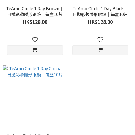
TeAmo Circle 1 Day Brown｜
TeAmo Circle 1 Day Black｜
日拋彩妝隱形眼鏡｜每盒10片
日拋彩妝隱形眼鏡｜每盒10片
HK$128.00
HK$128.00