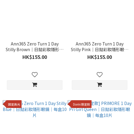
Ann365 Zero Turn 1 Day
Ann365 Zero Turn 1 Day
Stilly Brown｜日拋彩妝隱形眼
Stilly Pink｜日拋彩妝隱形眼鏡
鏡｜每盒10片
｜每盒10片
HK$155.00
HK$155.00
固定高光
Donki限定款