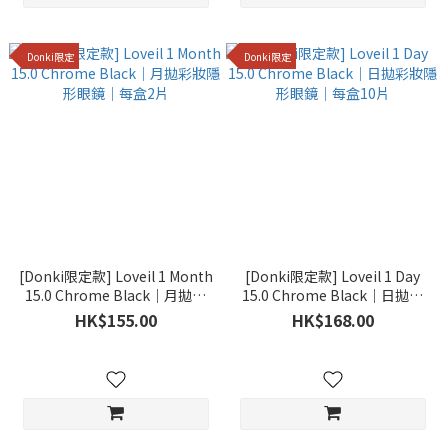
Donki限定
Donki限定
[Donki限定款] Loveil 1 Month
[Donki限定款] Loveil 1 Day
15.0 Chrome Black｜月拋彩
15.0 Chrome Black｜日拋彩
妝隱形眼鏡｜每盒2片
妝隱形眼鏡｜每盒10片
HK$155.00
HK$168.00