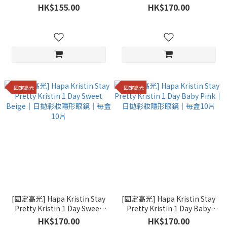
Black｜日拋彩妝隱形眼鏡｜每
HK$155.00
HK$170.00
盒10片
固定高光
固定高光
[固定高光] Hapa Kristin Stay
[固定高光] Hapa Kristin Stay
Pretty Kristin 1 Day Sweet
Pretty Kristin 1 Day Baby
Beige｜日拋彩妝隱形眼鏡｜每
Pink｜日拋彩妝隱形眼鏡｜每
HK$170.00
HK$170.00