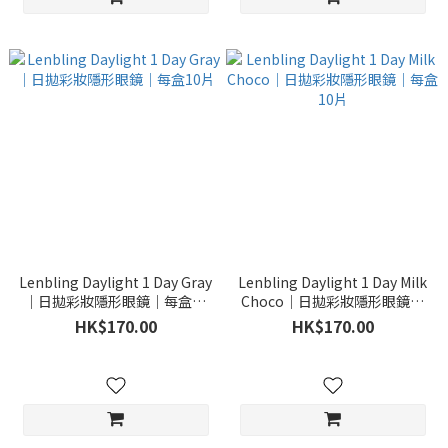
Lenbling Daylight 1 Day Gray
Lenbling Daylight 1 Day Milk
｜日拋彩妝隱形眼鏡｜每盒10
Choco｜日拋彩妝隱形眼鏡｜
片
每盒10片
HK$170.00
HK$170.00