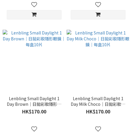
Lenbling Small Daylight 1
Lenbling Small Daylight 1
Day Brown｜日拋彩妝隱形眼
Day Milk Choco｜日拋彩妝隱
鏡｜每盒10片
形眼鏡｜每盒10片
HK$170.00
HK$170.00