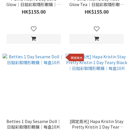
Glow｜日拋彩妝隱形眼鏡｜每
Glow Tea｜日拋彩妝隱形眼鏡
盒10片
｜每盒10片
HK$155.00
HK$155.00
固定高光
Betties 1 Day Sesame Doll｜
[固定高光] Hapa Kristin Stay
日拋彩妝隱形眼鏡｜每盒10片
Pretty Kristin 1 Day Teary