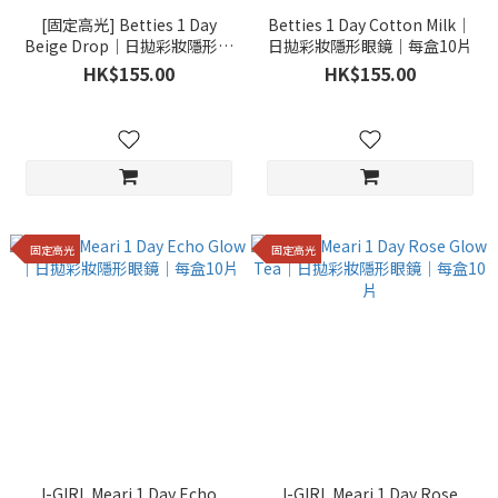
[固定高光] Betties 1 Day
Betties 1 Day Cotton Milk｜
Beige Drop｜日拋彩妝隱形眼
日拋彩妝隱形眼鏡｜每盒10片
鏡｜每盒10片
HK$155.00
HK$155.00
固定高光
固定高光
I-GIRL Meari 1 Day Echo
I-GIRL Meari 1 Day Rose