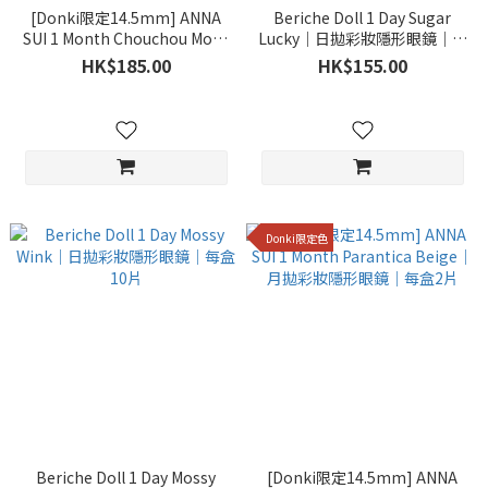
[Donki限定14.5mm] ANNA
Beriche Doll 1 Day Sugar
SUI 1 Month Chouchou Motif
Lucky｜日拋彩妝隱形眼鏡｜每
｜月拋彩妝隱形眼鏡｜每盒2片
盒10片
HK$185.00
HK$155.00
Donki限定色
Beriche Doll 1 Day Mossy
[Donki限定14.5mm] ANNA