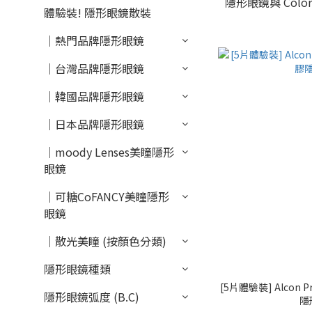
隱形眼鏡與 Co
體驗裝! 隱形眼鏡散裝
｜熱門品牌隱形眼鏡
｜台灣品牌隱形眼鏡
｜韓國品牌隱形眼鏡
｜日本品牌隱形眼鏡
｜moody Lenses美瞳隱形
眼鏡
｜可糖CoFANCY美瞳隱形
眼鏡
｜散光美瞳 (按顏色分類)
隱形眼鏡種類
[5片體驗裝] Alcon 
隱形眼鏡弧度 (B.C)
隱