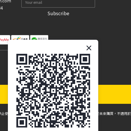
n.com
34
Subscribe
停止使用並諮詢您的眼科保健專業人員。所有折扣和促銷僅適用於未來購買，不適用於