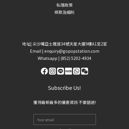
私隱政策
條款及細則
地址| 尖沙嘴亞士厘道34號天星大廈9樓A1至2室
Email |
enquiry@gopopstation.com
Whatsapp |
(852) 5202-4934
Subscribe Us!
獲得最新最多的優惠資訊 不要錯過!