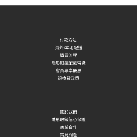
付款方法
海外/本地配送
購買流程
隱形眼鏡配戴常識
會員專享優惠
退換貨政策
關於我們
隱形眼鏡信心保證
商業合作
常見問題