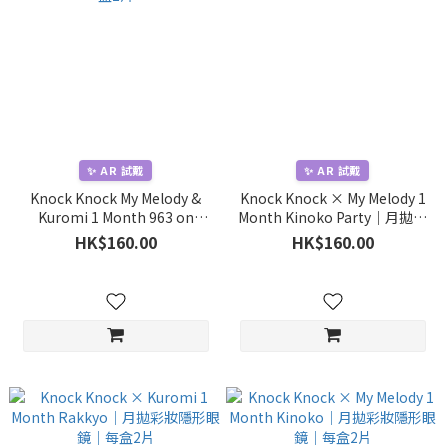
✨ AR 試戴
✨ AR 試戴
Knock Knock My Melody &
Knock Knock × My Melody 1
Kuromi 1 Month 963 on
Month Kinoko Party｜月拋彩
Kuromi｜月拋彩妝隱形眼鏡｜
妝隱形眼鏡｜每盒2片
HK$160.00
HK$160.00
每盒2片