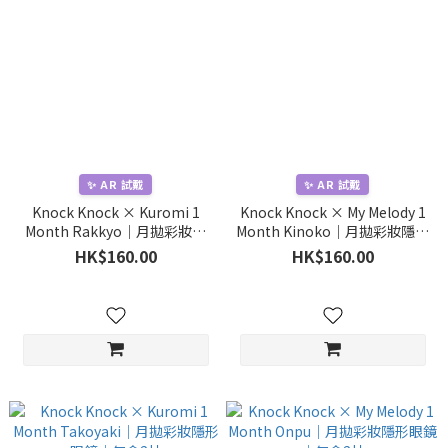
✨ AR 試戴
✨ AR 試戴
Knock Knock × Kuromi 1
Knock Knock × My Melody 1
Month Rakkyo｜月拋彩妝隱
Month Kinoko｜月拋彩妝隱形
形眼鏡｜每盒2片
眼鏡｜每盒2片
HK$160.00
HK$160.00