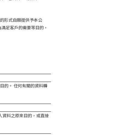
的形式自願提供予本公
為滿足客戶的需要等目的，
目的。 任何有關的資料轉
人資料之原來目的，或直接