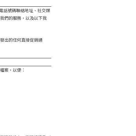
電話號碼聯絡地址、社交媒
我們的服務，以及以下我
發出的任何直接促銷通
檔案，以便：