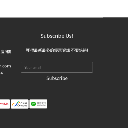
Subscribe Us!
獲得最新最多的優惠資訊 不要錯過!
大廈9樓
n.com
34
Subscribe