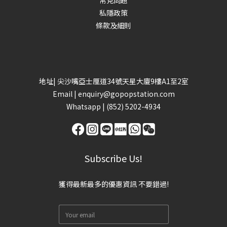
常見問題
私隱政策
條款及細則
地址| 尖沙嘴亞士厘道34號天星大廈9樓A1至2室
Email |
enquiry@gopopstation.com
Whatsapp |
(852) 5202-4934
Subscribe Us!
獲得最新最多的優惠資訊 不要錯過!