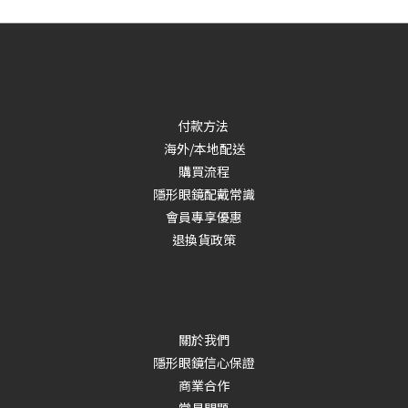
付款方法
海外/本地配送
購買流程
隱形眼鏡配戴常識
會員專享優惠
退換貨政策
關於我們
隱形眼鏡信心保證
商業合作