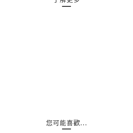
您可能喜歡...