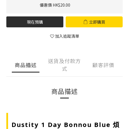
優惠價 HK$20.00
現在預購
立即購買
加入追蹤清單
送貨及付款方
商品描述
顧客評價
式
商品描述
Dustity 1 Day Bonnou Blue 煩