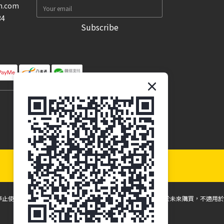
n.com
34
Subscribe
停止使用並諮詢您的眼科保健專業人員。所有折扣和促銷僅適用於未來購買，不適用於