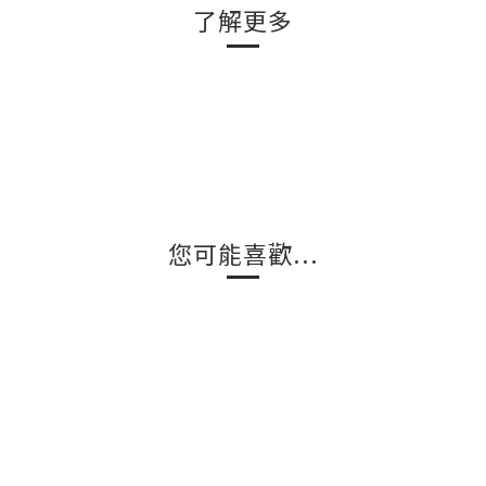
了解更多
您可能喜歡...