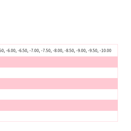
.50, -6.00, -6.50, -7.00, -7.50, -8.00, -8.50, -9.00, -9.50, -10.00