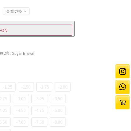
查看更多
-ON
購買2盒
: Sugar Brown
-1.25
-1.50
-1.75
-2.00
2.75
-3.00
-3.25
-3.50
4.25
-4.50
-4.75
-5.00
6.50
-7.00
-7.50
-8.00