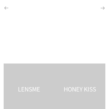
LENSME
HONEY KISS