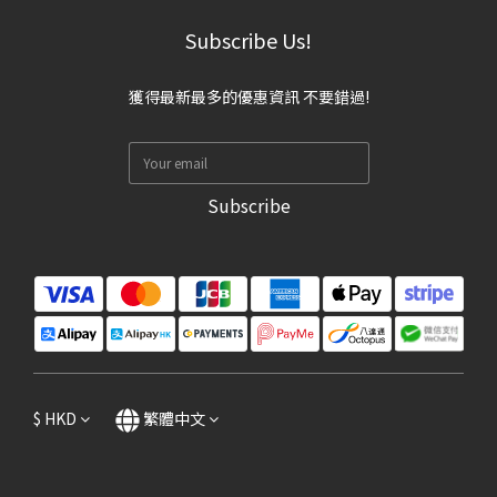
Subscribe Us!
獲得最新最多的優惠資訊 不要錯過!
Subscribe
$
HKD
繁體中文