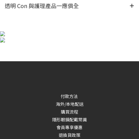
透明 Con 與護理產品一應俱全
付款方法
海外/本地配送
購買流程
隱形眼鏡配戴常識
會員專享優惠
退換貨政策