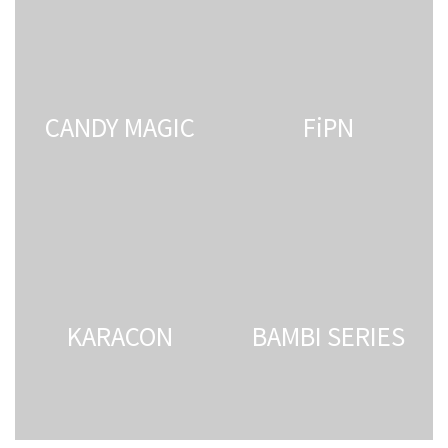
CANDY MAGIC
FiPN
KARACON
BAMBI SERIES