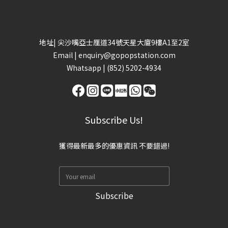
地址| 尖沙嘴亞士厘道34號天星大廈9樓A1至2室
Email |
enquiry@gopopstation.com
Whatsapp |
(852) 5202-4934
Subscribe Us!
獲得最新最多的優惠資訊 不要錯過!
Subscribe