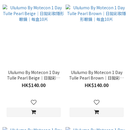
Ululumo By Motecon 1 Day
Ululumo By Motecon 1 Day
Tulle Pearl Beige｜日拋彩妝
Tulle Pearl Brown｜日拋彩妝
隱形眼鏡｜每盒10片
隱形眼鏡｜每盒10片
HK$140.00
HK$140.00