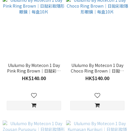
Ululumo By Motecon 1 Day
Ululumo By Motecon 1 Day
Pink Ring Brown｜日拋彩妝
Choco Ring Brown｜日拋彩
隱形眼鏡｜每盒10片
妝隱形眼鏡｜每盒10片
HK$140.00
HK$140.00