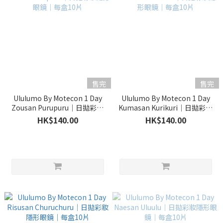
售完
售完
Ululumo By Motecon 1 Day
Ululumo By Motecon 1 Day
Zousan Purupuru｜日拋彩妝
Kumasan Kurikuri｜日拋彩妝
隱形眼鏡｜每盒10片
隱形眼鏡｜每盒10片
HK$140.00
HK$140.00