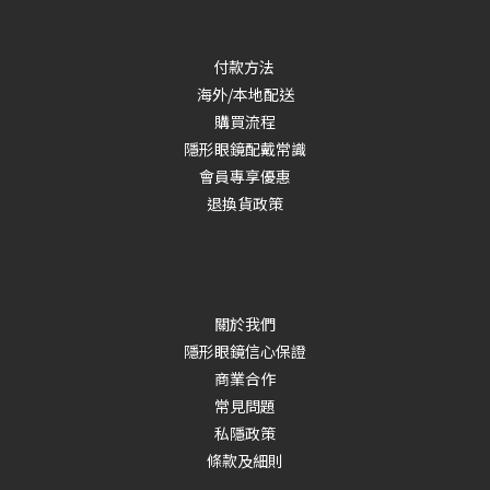
付款方法
海外/本地配送
購買流程
隱形眼鏡配戴常識
會員專享優惠
退換貨政策
關於我們
隱形眼鏡信心保證
商業合作
常見問題
私隱政策
條款及細則