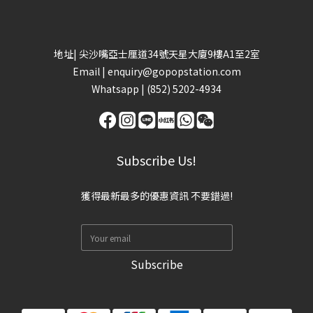
地址| 尖沙嘴亞士厘道34號天星大廈9樓A1至2室
Email |
enquiry@gopopstation.com
Whatsapp |
(852) 5202-4934
Subscribe Us!
獲得最新最多的優惠資訊 不要錯過!
Subscribe