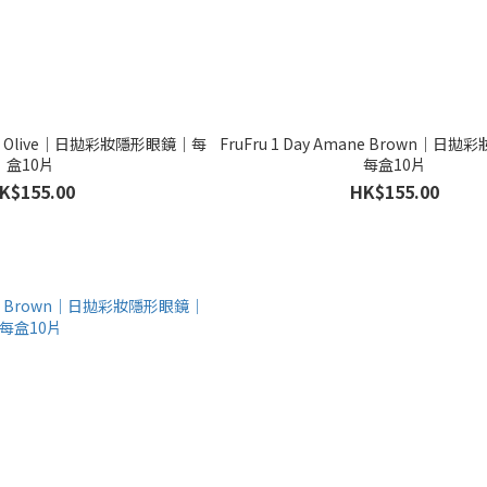
uzuka Olive｜日拋彩妝隱形眼鏡｜每
FruFru 1 Day Amane Brown｜日
盒10片
每盒10片
K$155.00
HK$155.00