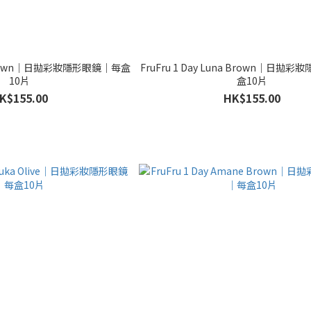
ui Brown｜日拋彩妝隱形眼鏡｜每盒
FruFru 1 Day Luna Brown｜日拋
10片
盒10片
K$155.00
HK$155.00