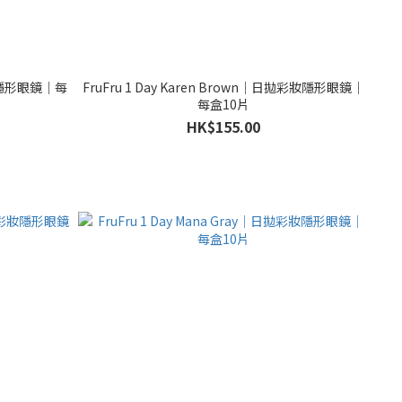
彩妝隱形眼鏡｜每
FruFru 1 Day Karen Brown｜日拋彩妝隱形眼鏡｜
每盒10片
HK$155.00