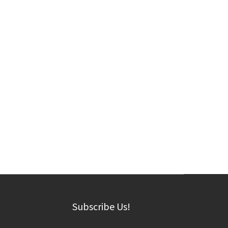
Subscribe Us!